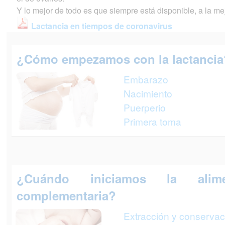
Y lo mejor de todo es que siempre está disponible, a la m
Lactancia en tiempos de coronavirus
¿Cómo empezamos con la lactancia
Embarazo
Nacimiento
Puerperio
Primera toma
¿Cuándo iniciamos la alime
complementaria?
Extracción y conservac