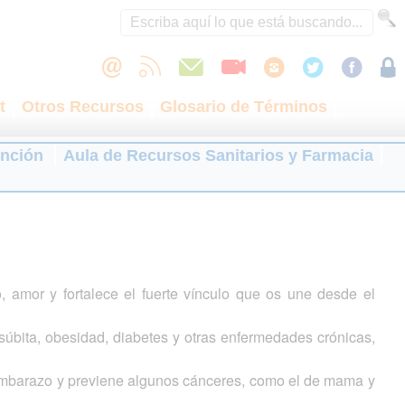
t
Otros Recursos
Glosario de Términos
ención
Aula de Recursos Sanitarios y Farmacia
 amor y fortalece el fuerte vínculo que os une desde el
e súbita, obesidad, diabetes y otras enfermedades crónicas,
el embarazo y previene algunos cánceres, como el de mama y