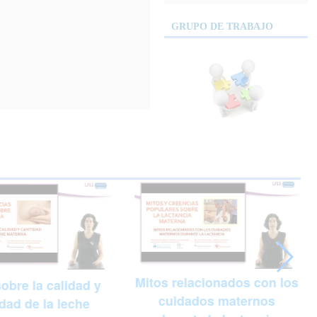
GRUPO DE TRABAJO
Mitos relacionados con los
obre la calidad y
cuidados maternos
dad de la leche