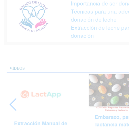
Importancia de ser don
Técnicas para una ad
donación de leche
Extracción de leche pa
donación
VÍDEOS
Embarazo, par
Extracción Manual de
lactancia mat