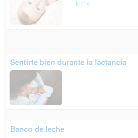
leche
Sentirte bien durante la lactancia
Banco de leche