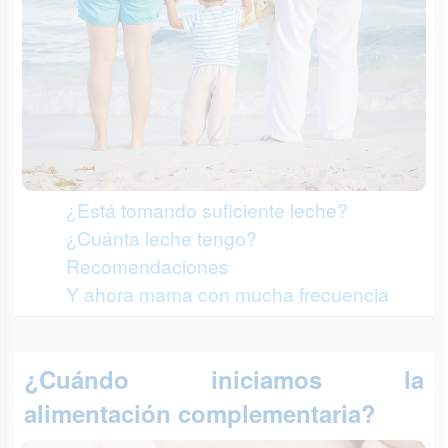
¿Está tomando suficiente leche?
¿Cuánta leche tengo?
Recomendaciones
Y ahora mama con mucha frecuencia
¿Cuándo iniciamos la
alimentación complementaria?