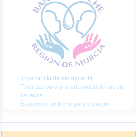
Importancia de ser donante
Técnicas para una adecuada donación
de leche
Extracción de leche para donación