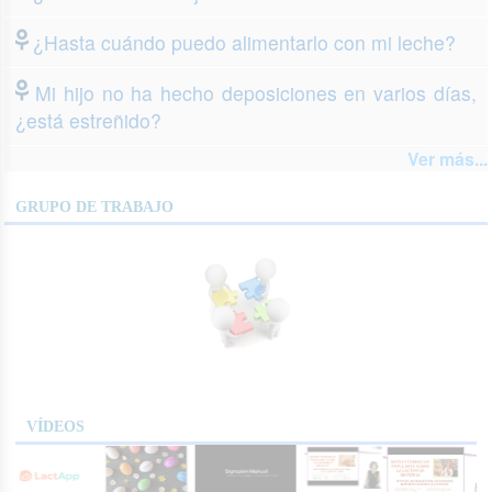
¿Hasta cuándo puedo alimentarlo con mi leche?
Mi hijo no ha hecho deposiciones en varios días,
¿está estreñido?
Ver más...
GRUPO DE TRABAJO
VÍDEOS