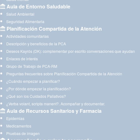
Aula de Entorno Saludable
Salud Ambiental
Seguridad Alimentaria
Planificación Compartida de la Atención
Actividades comunitarias
Descripción y beneficios de la PCA
Deseos Kayrós (DK): complementar por escrito conversaciones que ayudan
Enlaces de interés
Grupo de Trabajo de PCA-RM
Preguntas frecuentes sobre Planificación Compartida de la Atención
¿Cuándo empezar a planificar?
¿Por dónde empezar la planificación?
¿Qué son los Cuidados Paliativos?
¿Verba volant, scripta manent?. Acompañar y documentar.
Aula de Recursos Sanitarios y Farmacia
Epidemias
Medicamentos
Pruebas de imagen