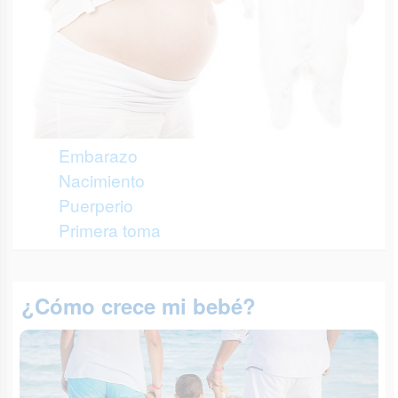
Embarazo
Nacimiento
Puerperio
Primera toma
¿Cómo crece mi bebé?