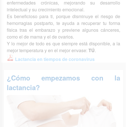
enfermedades crónicas, mejorando su desarrollo
intelectual y su crecimiento emocional.
Es beneficioso para ti, porque disminuye el riesgo de
hemorragias postparto, te ayuda a recuperar tu forma
física tras el embarazo y previene algunos cánceres,
como el de mama y el de ovarios.
Y lo mejor de todo es que siempre está disponible, a la
mejor temperatura y en el mejor envase:
TÚ
.
Lactancia en tiempos de coronavirus
¿Cómo empezamos con la
lactancia?