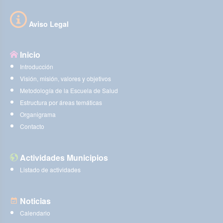
Aviso Legal
Inicio
Introducción
Visión, misión, valores y objetivos
Metodología de la Escuela de Salud
Estructura por áreas temáticas
Organigrama
Contacto
Actividades Municipios
Listado de actividades
Noticias
Calendario