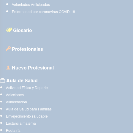
Voluntades Anticipadas
Enfermedad por coronavirus COVID-19
Glosario
Profesionales
Nuevo Profesional
Aula de Salud
Actividad Física y Deporte
Adicciones
Alimentación
Aula de Salud para Familias
Envejecimiento saludable
Lactancia materna
Pediatría