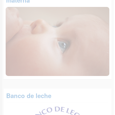
materna
Banco de leche