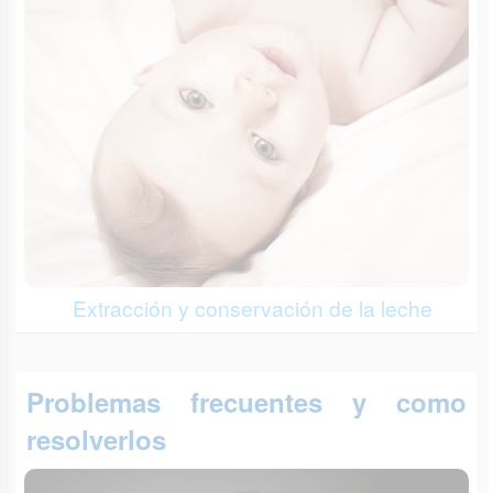
Extracción y conservación de la leche
Problemas frecuentes y como
resolverlos