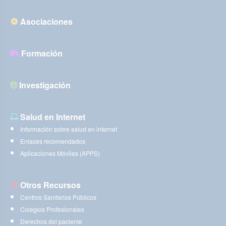
Asociaciones
Formación
Investigación
Salud en Internet
Información sobre salud en internet
Enlaces recomendados
Aplicaciones Móviles (APPS)
Otros Recursos
Centros Sanitarios Públicos
Colegios Profesionales
Derechos del paciente