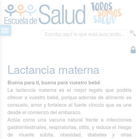
Lactancia materna
Buena para ti, buena para vuestro bebé
La lactancia materna es el mejor regalo que podéis
ofrecer a vuestro bebé, porque además de alimento es
consuelo, amor y fortalece el fuerte vínculo que os une
desde el comienzo del embarazo.
Actúa como una vacuna natural frente a infecciones
gastrointestinales, respiratorias, otitis, y reduce el riesgo
de muerte súbita, obesidad, diabetes y otras