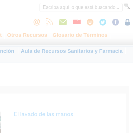
t
Otros Recursos
Glosario de Términos
ención
Aula de Recursos Sanitarios y Farmacia
El lavado de las manos