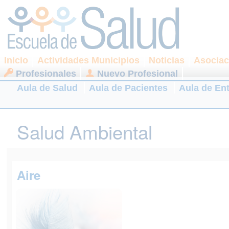
Inicio
Actividades Municipios
Noticias
Asociac
Profesionales
Nuevo Profesional
Aula de Salud
Aula de Pacientes
Aula de En
Salud Ambiental
Aire