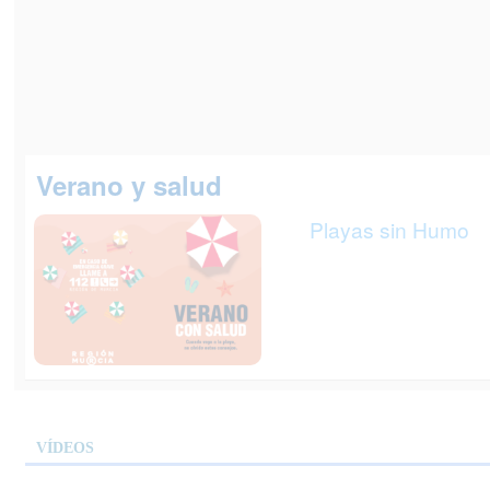
Verano y salud
Playas sin Humo
VÍDEOS