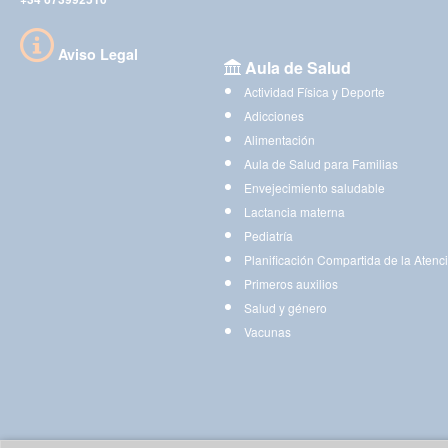
Aviso Legal
Aula de Salud
Actividad Física y Deporte
Adicciones
Alimentación
Aula de Salud para Familias
Envejecimiento saludable
Lactancia materna
Pediatría
Planificación Compartida de la Atenc
Primeros auxilios
Salud y género
Vacunas