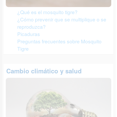
¿Qué es el mosquito tigre?
¿Cómo prevenir que se multiplique o se
reproduzca?
Picaduras
Preguntas frecuentes sobre Mosquito
Tigre
Cambio climático y salud