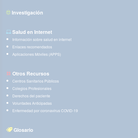
Investigación
Salud en Internet
Información sobre salud en internet
Enlaces recomendados
Aplicaciones Móviles (APPS)
Otros Recursos
Centros Sanitarios Públicos
Colegios Profesionales
Derechos del paciente
Voluntades Anticipadas
Enfermedad por coronavirus COVID-19
Glosario