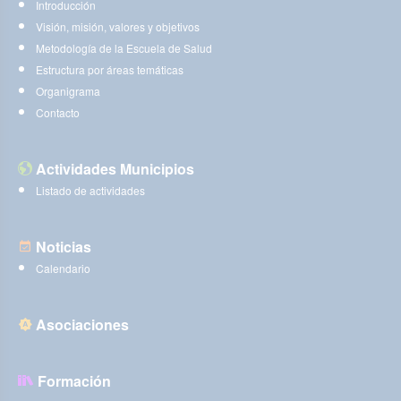
Introducción
Visión, misión, valores y objetivos
Metodología de la Escuela de Salud
Estructura por áreas temáticas
Organigrama
Contacto
Actividades Municipios
Listado de actividades
Noticias
Calendario
Asociaciones
Formación