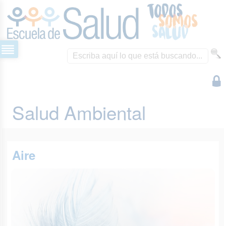
Salud Ambiental
Aire