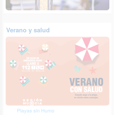
Verano y salud
Playas sin Humo