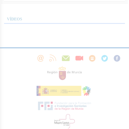
VÍDEOS