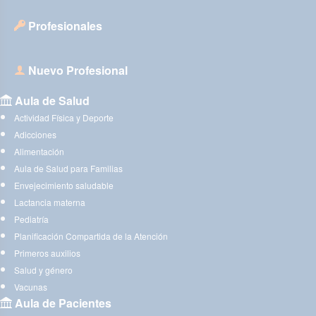
Profesionales
Nuevo Profesional
Aula de Salud
Actividad Física y Deporte
Adicciones
Alimentación
Aula de Salud para Familias
Envejecimiento saludable
Lactancia materna
Pediatría
Planificación Compartida de la Atención
Primeros auxilios
Salud y género
Vacunas
Aula de Pacientes