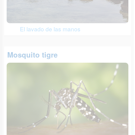
El lavado de las manos
Mosquito tigre