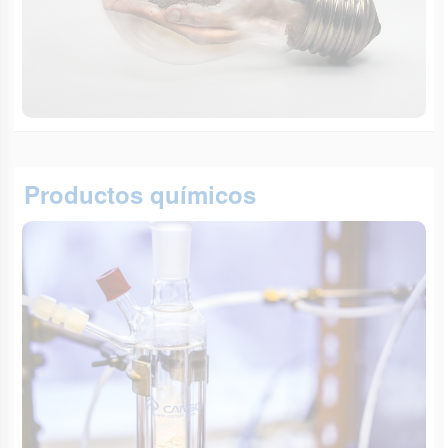
Productos químicos