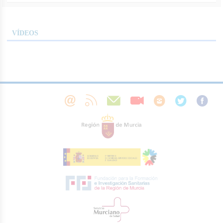
VÍDEOS