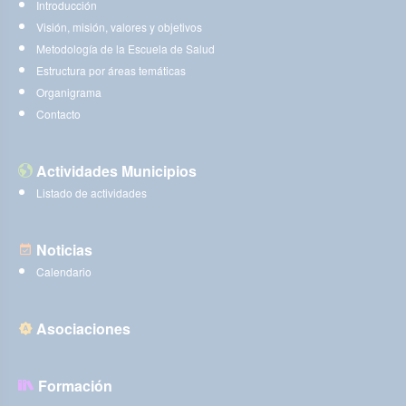
Introducción
Visión, misión, valores y objetivos
Metodología de la Escuela de Salud
Estructura por áreas temáticas
Organigrama
Contacto
Actividades Municipios
Listado de actividades
Noticias
Calendario
Asociaciones
Formación