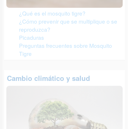
¿Qué es el mosquito tigre?
¿Cómo prevenir que se multiplique o se
reproduzca?
Picaduras
Preguntas frecuentes sobre Mosquito
Tigre
Cambio climático y salud