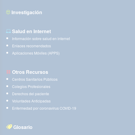
Investigación
Salud en Internet
Información sobre salud en internet
Enlaces recomendados
Aplicaciones Móviles (APPS)
Otros Recursos
Centros Sanitarios Públicos
Colegios Profesionales
Derechos del paciente
Voluntades Anticipadas
Enfermedad por coronavirus COVID-19
Glosario