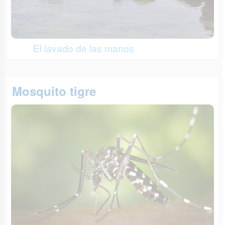
El lavado de las manos
Mosquito tigre