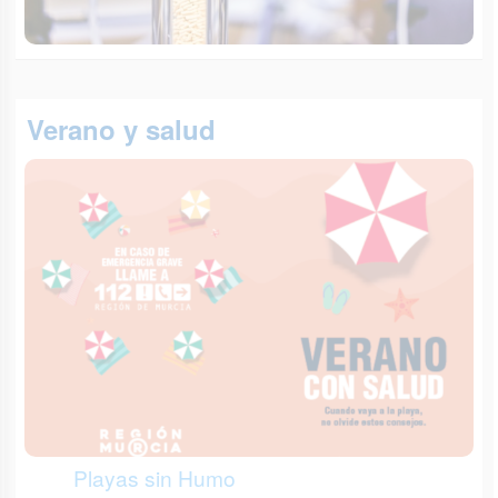
Verano y salud
Playas sin Humo