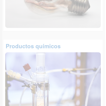
Productos químicos