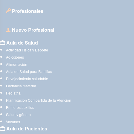
Profesionales
Nuevo Profesional
Aula de Salud
Actividad Física y Deporte
Adicciones
Alimentación
Aula de Salud para Familias
Envejecimiento saludable
Lactancia materna
Pediatría
Planificación Compartida de la Atención
Primeros auxilios
Salud y género
Vacunas
Aula de Pacientes