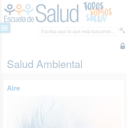
Salud Ambiental
Aire