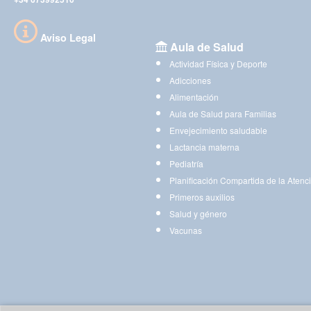
Aviso Legal
Aula de Salud
Actividad Física y Deporte
Adicciones
Alimentación
Aula de Salud para Familias
Envejecimiento saludable
Lactancia materna
Pediatría
Planificación Compartida de la Atenc
Primeros auxilios
Salud y género
Vacunas