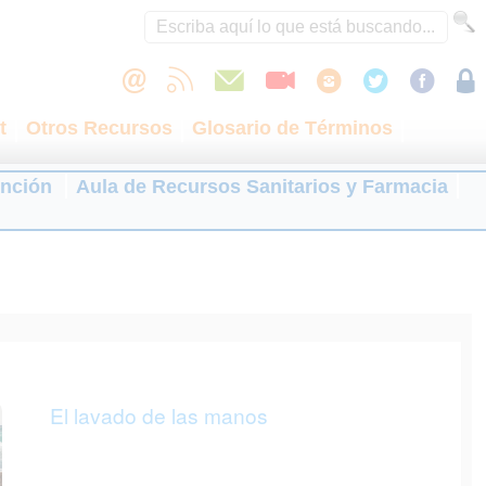
t
Otros Recursos
Glosario de Términos
ención
Aula de Recursos Sanitarios y Farmacia
El lavado de las manos