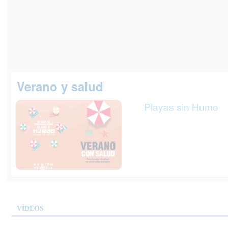
Verano y salud
Playas sin Humo
VÍDEOS