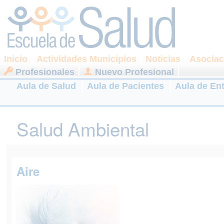
Inicio
Actividades Municipios
Noticias
Asociac
Profesionales
Nuevo Profesional
Aula de Salud
Aula de Pacientes
Aula de En
Salud Ambiental
Aire