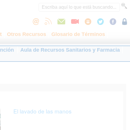
t
Otros Recursos
Glosario de Términos
ención
Aula de Recursos Sanitarios y Farmacia
El lavado de las manos