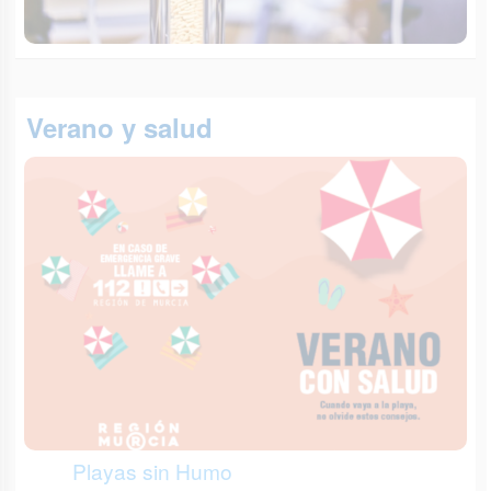
Verano y salud
Playas sin Humo