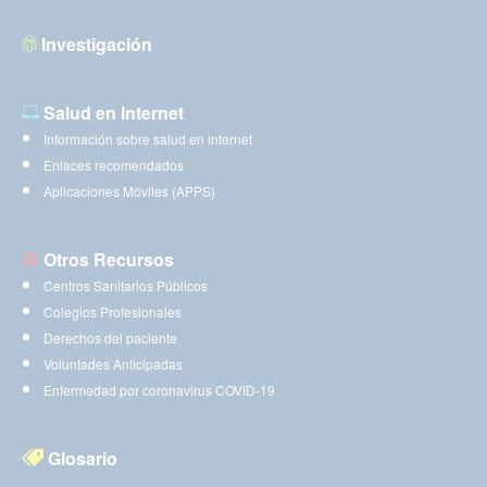
Investigación
Salud en Internet
Información sobre salud en internet
Enlaces recomendados
Aplicaciones Móviles (APPS)
Otros Recursos
Centros Sanitarios Públicos
Colegios Profesionales
Derechos del paciente
Voluntades Anticipadas
Enfermedad por coronavirus COVID-19
Glosario