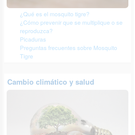
¿Qué es el mosquito tigre?
¿Cómo prevenir que se multiplique o se
reproduzca?
Picaduras
Preguntas frecuentes sobre Mosquito
Tigre
Cambio climático y salud