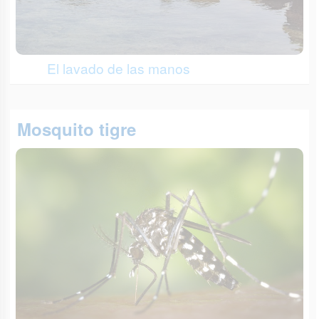
El lavado de las manos
Mosquito tigre