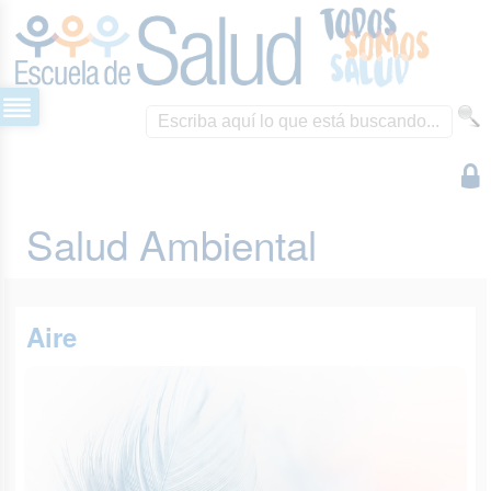
Salud Ambiental
Aire