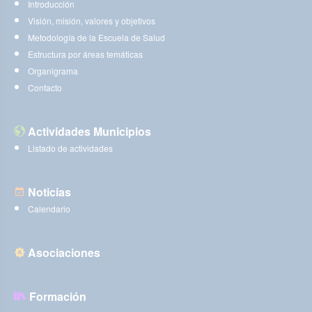
Introducción
Visión, misión, valores y objetivos
Metodología de la Escuela de Salud
Estructura por áreas temáticas
Organigrama
Contacto
Actividades Municipios
Listado de actividades
Noticias
Calendario
Asociaciones
Formación