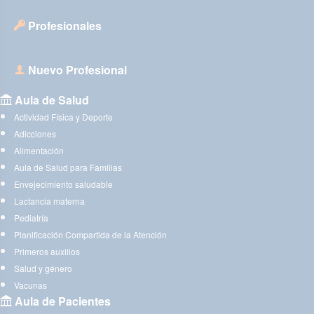
Profesionales
Nuevo Profesional
Aula de Salud
Actividad Física y Deporte
Adicciones
Alimentación
Aula de Salud para Familias
Envejecimiento saludable
Lactancia materna
Pediatría
Planificación Compartida de la Atención
Primeros auxilios
Salud y género
Vacunas
Aula de Pacientes