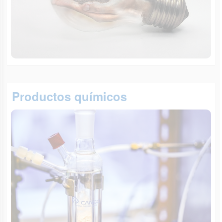
Productos químicos