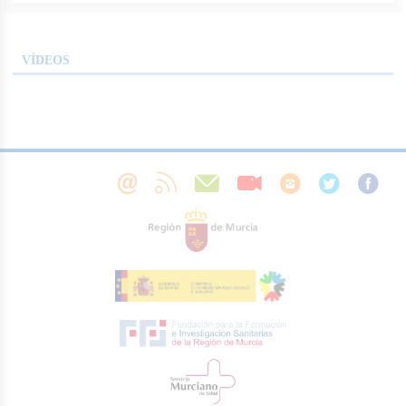
VÍDEOS