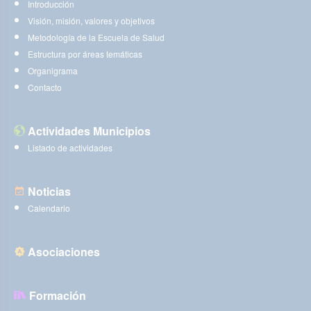
Introducción
Visión, misión, valores y objetivos
Metodología de la Escuela de Salud
Estructura por áreas temáticas
Organigrama
Contacto
Actividades Municipios
Listado de actividades
Noticias
Calendario
Asociaciones
Formación