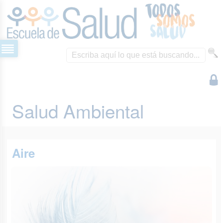
Salud Ambiental
Aire