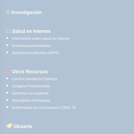
Investigación
Salud en Internet
Información sobre salud en internet
Enlaces recomendados
Aplicaciones Móviles (APPS)
Otros Recursos
Centros Sanitarios Públicos
Colegios Profesionales
Derechos del paciente
Voluntades Anticipadas
Enfermedad por coronavirus COVID-19
Glosario