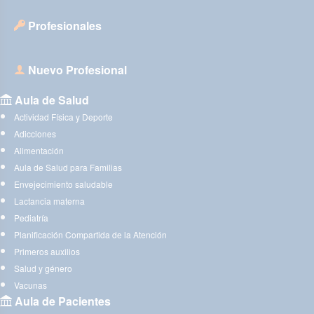
Profesionales
Nuevo Profesional
Aula de Salud
Actividad Física y Deporte
Adicciones
Alimentación
Aula de Salud para Familias
Envejecimiento saludable
Lactancia materna
Pediatría
Planificación Compartida de la Atención
Primeros auxilios
Salud y género
Vacunas
Aula de Pacientes