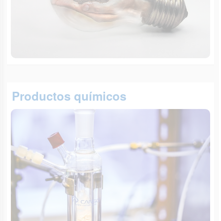
Productos químicos