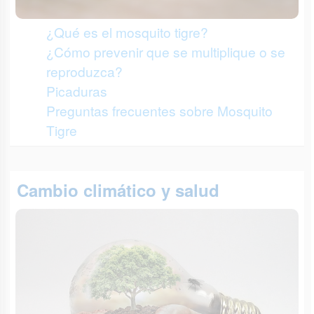
¿Qué es el mosquito tigre?
¿Cómo prevenir que se multiplique o se
reproduzca?
Picaduras
Preguntas frecuentes sobre Mosquito
Tigre
Cambio climático y salud