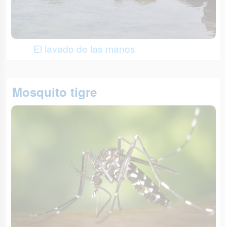
El lavado de las manos
Mosquito tigre