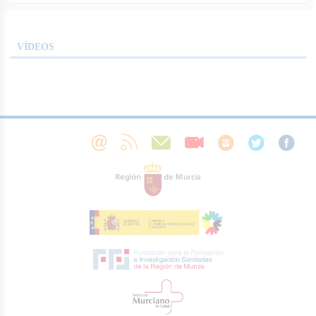
VÍDEOS