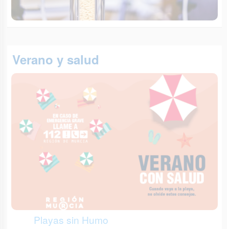
Verano y salud
Playas sin Humo