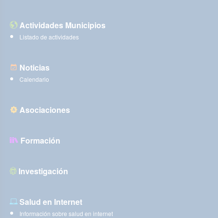
Actividades Municipios
Listado de actividades
Noticias
Calendario
Asociaciones
Formación
Investigación
Salud en Internet
Información sobre salud en internet