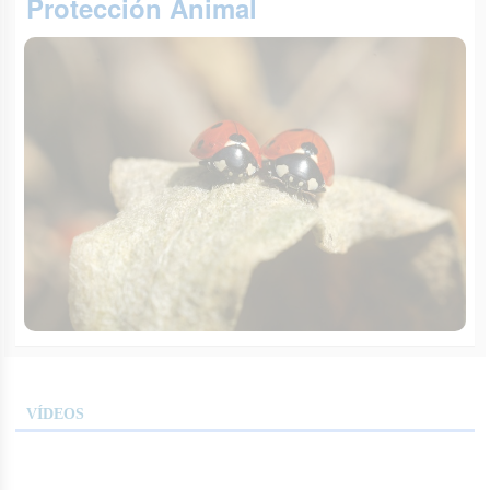
Protección Animal
VÍDEOS