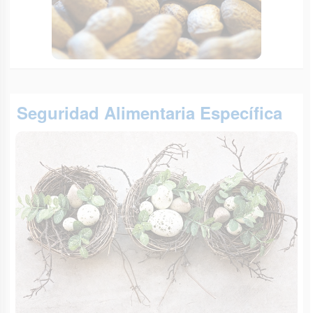
Seguridad Alimentaria Específica