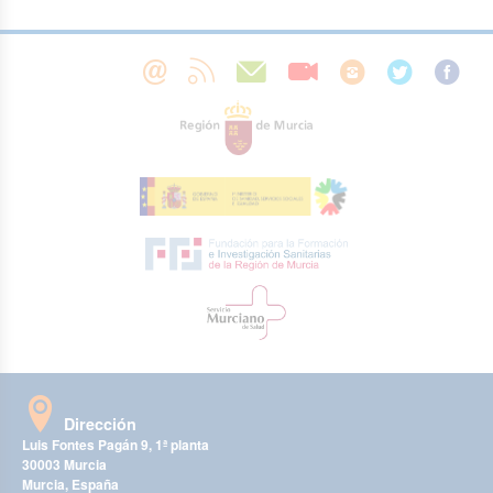
Dirección
Luis Fontes Pagán 9, 1ª planta
30003 Murcia
Murcia, España