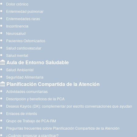
Dolor crónico
Enfermedad pulmonar
Enfermedades raras
Incontinencia
Neurosalud
Pacientes Ostomizados
Salud cardiovascular
Salud mental
Aula de Entorno Saludable
Salud Ambiental
Seguridad Alimentaria
Planificación Compartida de la Atención
Actividades comunitarias
Descripción y beneficios de la PCA
Deseos Kayrós (DK): complementar por escrito conversaciones que ayudan
Enlaces de interés
Grupo de Trabajo de PCA-RM
Preguntas frecuentes sobre Planificación Compartida de la Atención
¿Cuándo empezar a planificar?