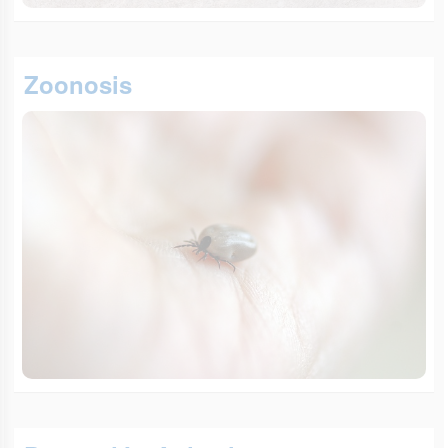
Zoonosis