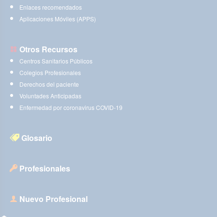
Enlaces recomendados
Aplicaciones Móviles (APPS)
Otros Recursos
Centros Sanitarios Públicos
Colegios Profesionales
Derechos del paciente
Voluntades Anticipadas
Enfermedad por coronavirus COVID-19
Glosario
Profesionales
Nuevo Profesional