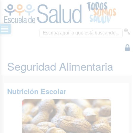
Seguridad Alimentaria
Nutrición Escolar