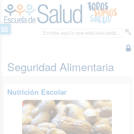
Seguridad Alimentaria
Nutrición Escolar