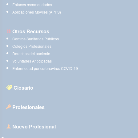
Enlaces recomendados
Aplicaciones Móviles (APPS)
Otros Recursos
Centros Sanitarios Públicos
Colegios Profesionales
Derechos del paciente
Voluntades Anticipadas
Enfermedad por coronavirus COVID-19
Glosario
Profesionales
Nuevo Profesional