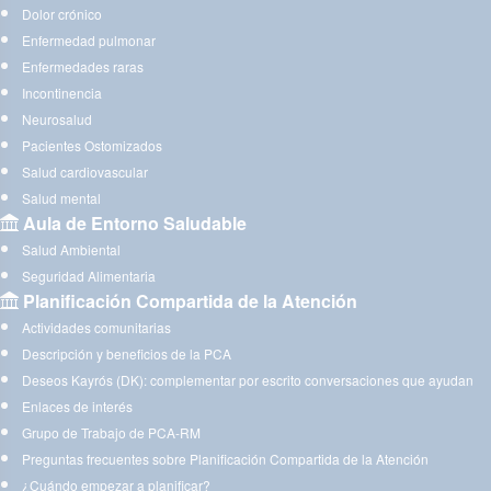
Dolor crónico
Enfermedad pulmonar
Enfermedades raras
Incontinencia
Neurosalud
Pacientes Ostomizados
Salud cardiovascular
Salud mental
Aula de Entorno Saludable
Salud Ambiental
Seguridad Alimentaria
Planificación Compartida de la Atención
Actividades comunitarias
Descripción y beneficios de la PCA
Deseos Kayrós (DK): complementar por escrito conversaciones que ayudan
Enlaces de interés
Grupo de Trabajo de PCA-RM
Preguntas frecuentes sobre Planificación Compartida de la Atención
¿Cuándo empezar a planificar?