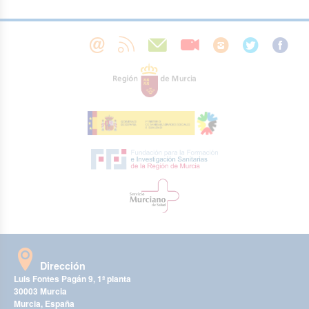
Dirección
Luis Fontes Pagán 9, 1ª planta
30003 Murcia
Murcia, España