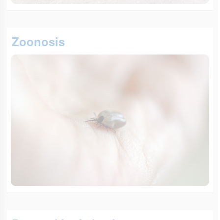
Zoonosis