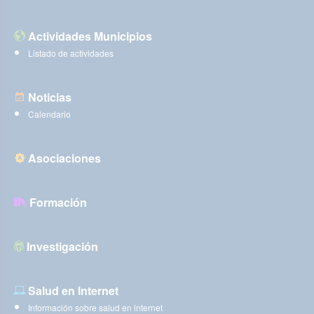
Actividades Municipios
Listado de actividades
Noticias
Calendario
Asociaciones
Formación
Investigación
Salud en Internet
Información sobre salud en internet