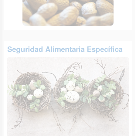
Seguridad Alimentaria Específica