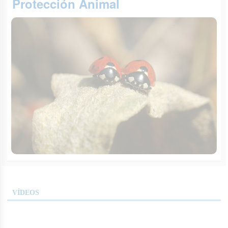
Protección Animal
VÍDEOS