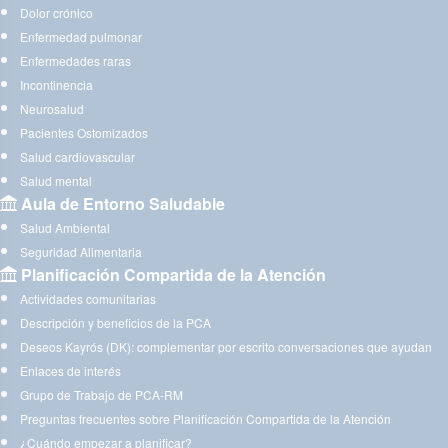
Dolor crónico
Enfermedad pulmonar
Enfermedades raras
Incontinencia
Neurosalud
Pacientes Ostomizados
Salud cardiovascular
Salud mental
Aula de Entorno Saludable
Salud Ambiental
Seguridad Alimentaria
Planificación Compartida de la Atención
Actividades comunitarias
Descripción y beneficios de la PCA
Deseos Kayrós (DK): complementar por escrito conversaciones que ayudan
Enlaces de interés
Grupo de Trabajo de PCA-RM
Preguntas frecuentes sobre Planificación Compartida de la Atención
¿Cuándo empezar a planificar?