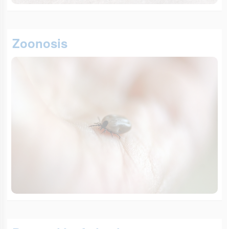
Zoonosis