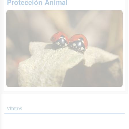
Protección Animal
VÍDEOS