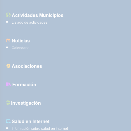
Actividades Municipios
Listado de actividades
Noticias
Calendario
Asociaciones
Formación
Investigación
Salud en Internet
Información sobre salud en internet