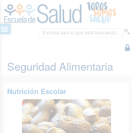
Seguridad Alimentaria
Nutrición Escolar