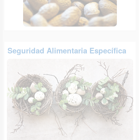
Seguridad Alimentaria Específica