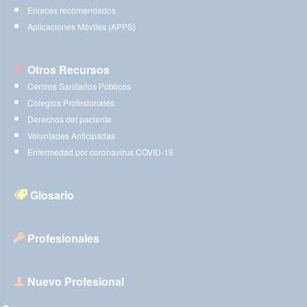
Enlaces recomendados
Aplicaciones Móviles (APPS)
Otros Recursos
Centros Sanitarios Públicos
Colegios Profesionales
Derechos del paciente
Voluntades Anticipadas
Enfermedad por coronavirus COVID-19
Glosario
Profesionales
Nuevo Profesional