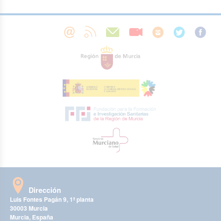
Dirección
Luis Fontes Pagán 9, 1ª planta
30003 Murcia
Murcia, España