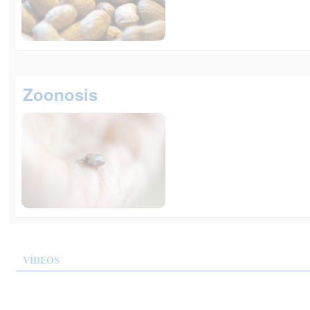
Zoonosis
VÍDEOS