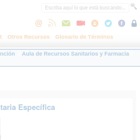
t
Otros Recursos
Glosario de Términos
ención
Aula de Recursos Sanitarios y Farmacia
aria Específica