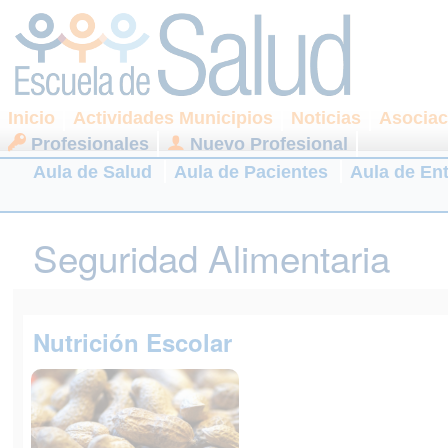
Inicio
Actividades Municipios
Noticias
Asociac
Profesionales
Nuevo Profesional
Aula de Salud
Aula de Pacientes
Aula de En
Seguridad Alimentaria
Nutrición Escolar