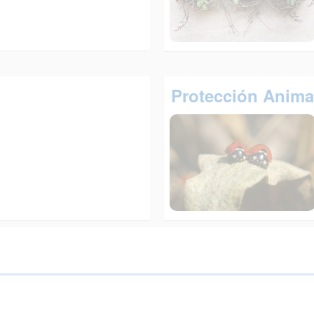
Protección Anima