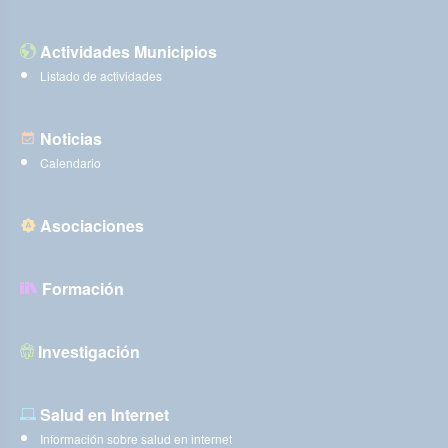
Actividades Municipios
Listado de actividades
Noticias
Calendario
Asociaciones
Formación
Investigación
Salud en Internet
Información sobre salud en internet