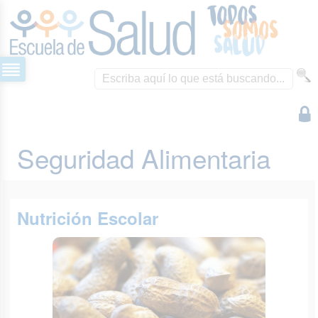
Seguridad Alimentaria
Nutrición Escolar