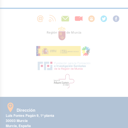
Dirección
Luis Fontes Pagán 9, 1ª planta
30003 Murcia
Murcia, España