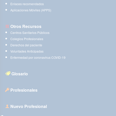
Enlaces recomendados
Aplicaciones Móviles (APPS)
Otros Recursos
Centros Sanitarios Públicos
Colegios Profesionales
Derechos del paciente
Voluntades Anticipadas
Enfermedad por coronavirus COVID-19
Glosario
Profesionales
Nuevo Profesional