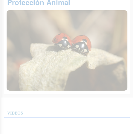
Protección Animal
VÍDEOS