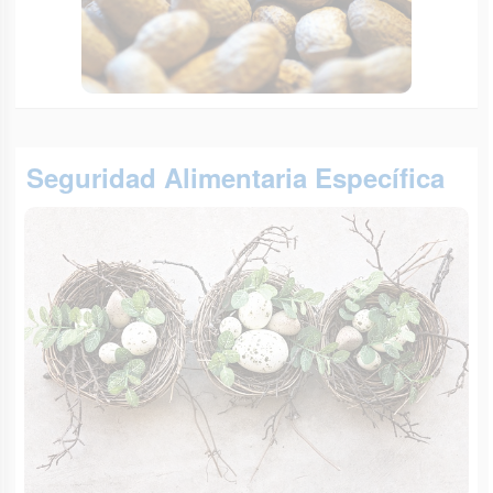
Seguridad Alimentaria Específica