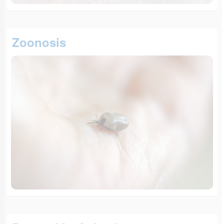
Zoonosis