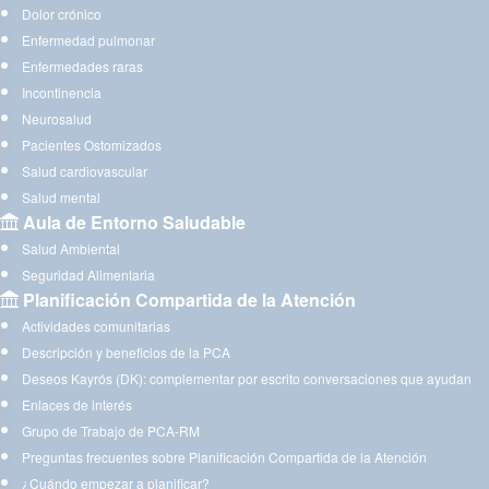
Dolor crónico
Enfermedad pulmonar
Enfermedades raras
Incontinencia
Neurosalud
Pacientes Ostomizados
Salud cardiovascular
Salud mental
Aula de Entorno Saludable
Salud Ambiental
Seguridad Alimentaria
Planificación Compartida de la Atención
Actividades comunitarias
Descripción y beneficios de la PCA
Deseos Kayrós (DK): complementar por escrito conversaciones que ayudan
Enlaces de interés
Grupo de Trabajo de PCA-RM
Preguntas frecuentes sobre Planificación Compartida de la Atención
¿Cuándo empezar a planificar?