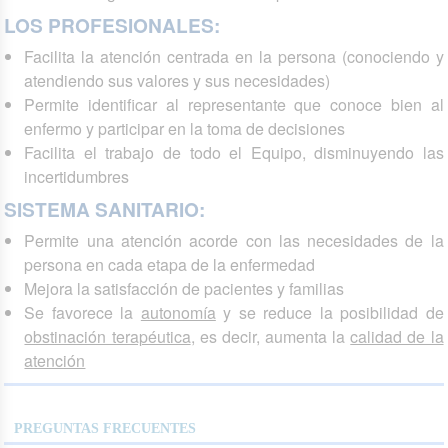
LOS PROFESIONALES:
Facilita la atención centrada en la persona (conociendo y
atendiendo sus valores y sus necesidades)
Permite identificar al representante que conoce bien al
enfermo y participar en la toma de decisiones
Facilita el trabajo de todo el Equipo, disminuyendo las
incertidumbres
SISTEMA SANITARIO:
Permite una atención acorde con las necesidades de la
persona en cada etapa de la enfermedad
Mejora la satisfacción de pacientes y familias
Se favorece la
autonomía
y se reduce la posibilidad de
obstinación terapéutica
, es decir, aumenta la
calidad de la
atención
PREGUNTAS FRECUENTES