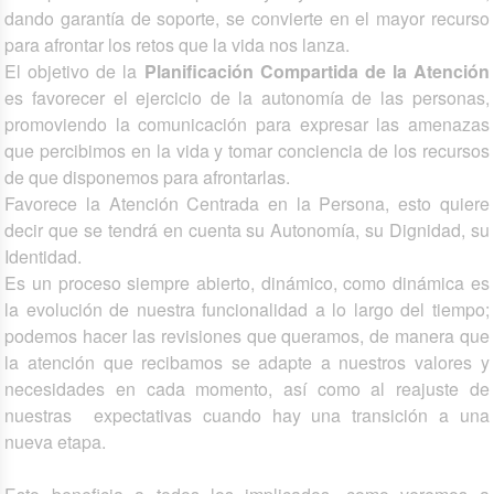
dando garantía de soporte, se convierte en el mayor recurso
para afrontar los retos que la vida nos lanza.
El objetivo de la
Planificación Compartida de la Atención
es favorecer el ejercicio de la autonomía de las personas,
promoviendo la comunicación para expresar las amenazas
que percibimos en la vida y tomar conciencia de los recursos
de que disponemos para afrontarlas.
Favorece la Atención Centrada en la Persona, esto quiere
decir que se tendrá en cuenta su Autonomía, su Dignidad, su
Identidad.
Es un proceso siempre abierto, dinámico, como dinámica es
la evolución de nuestra funcionalidad a lo largo del tiempo;
podemos hacer las revisiones que queramos, de manera que
la atención que recibamos se adapte a nuestros valores y
necesidades en cada momento, así como al reajuste de
nuestras expectativas cuando hay una transición a una
nueva etapa.