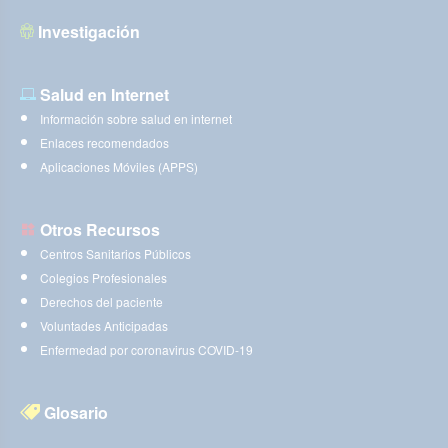
Investigación
Salud en Internet
Información sobre salud en internet
Enlaces recomendados
Aplicaciones Móviles (APPS)
Otros Recursos
Centros Sanitarios Públicos
Colegios Profesionales
Derechos del paciente
Voluntades Anticipadas
Enfermedad por coronavirus COVID-19
Glosario