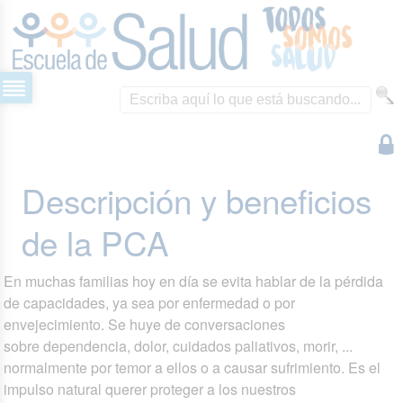
Descripción y beneficios
de la PCA
En muchas familias hoy en día se evita hablar de la pérdida
de capacidades, ya sea por enfermedad o por
envejecimiento. Se huye de conversaciones
sobre dependencia, dolor, cuidados paliativos, morir, ...
normalmente por temor a ellos o a causar sufrimiento. Es el
impulso natural querer proteger a los nuestros