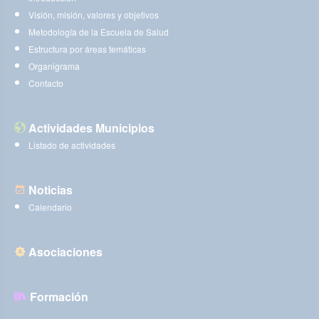
Visión, misión, valores y objetivos
Metodología de la Escuela de Salud
Estructura por áreas temáticas
Organigrama
Contacto
Actividades Municipios
Listado de actividades
Noticias
Calendario
Asociaciones
Formación