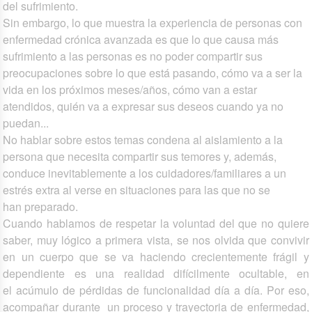
del sufrimiento.
Sin embargo, lo que muestra la experiencia de personas con
enfermedad crónica avanzada es que lo que causa más
sufrimiento a las personas es no poder compartir sus
preocupaciones sobre lo que está pasando, cómo va a ser la
vida en los próximos meses/años, cómo van a estar
atendidos, quién va a expresar sus deseos cuando ya no
puedan...
No hablar sobre estos temas condena al aislamiento a la
persona que necesita compartir sus temores y, además,
conduce inevitablemente a los cuidadores/familiares a un
estrés extra al verse en situaciones para las que no se
han preparado.
Cuando hablamos de respetar la voluntad del que no quiere
saber, muy lógico a primera vista, se nos olvida que convivir
en un cuerpo que se va haciendo crecientemente frágil y
dependiente es una realidad difícilmente ocultable, en
el acúmulo de pérdidas de funcionalidad día a día. Por eso,
acompañar durante un proceso y trayectoria de enfermedad,