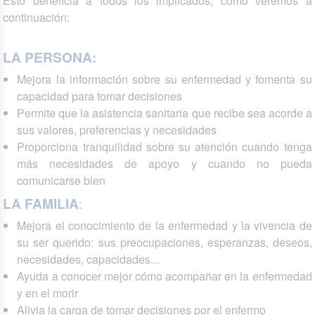
Esto beneficia a todos los implicados, como veremos a
continuación:
LA PERSONA:
Mejora la información sobre su enfermedad y fomenta su
capacidad para tomar decisiones
Permite que la asistencia sanitaria que recibe sea acorde a
sus valores, preferencias y necesidades
Proporciona tranquilidad sobre su atención cuando tenga
más necesidades de apoyo y cuando no pueda
comunicarse bien
LA FAMILIA
:
Mejora el conocimiento de la enfermedad y la vivencia de
su ser querido: sus preocupaciones, esperanzas, deseos,
necesidades, capacidades...
Ayuda a conocer mejor cómo acompañar en la enfermedad
y en el morir
Alivia la carga de tomar decisiones por el enfermo