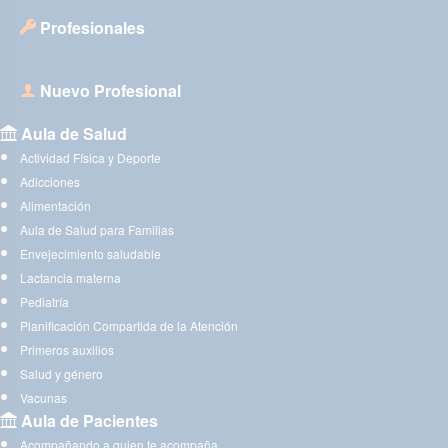
Profesionales
Nuevo Profesional
Aula de Salud
Actividad Física y Deporte
Adicciones
Alimentación
Aula de Salud para Familias
Envejecimiento saludable
Lactancia materna
Pediatría
Planificación Compartida de la Atención
Primeros auxilios
Salud y género
Vacunas
Aula de Pacientes
Acompañando a quien te acompaña