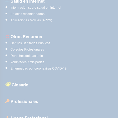
Salud en Internet
Información sobre salud en internet
Enlaces recomendados
Aplicaciones Móviles (APPS)
Otros Recursos
Centros Sanitarios Públicos
Colegios Profesionales
Derechos del paciente
Voluntades Anticipadas
Enfermedad por coronavirus COVID-19
Glosario
Profesionales
Nuevo Profesional