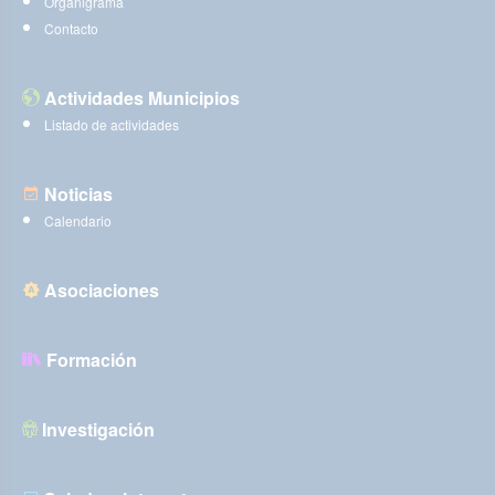
Organigrama
Contacto
Actividades Municipios
Listado de actividades
Noticias
Calendario
Asociaciones
Formación
Investigación