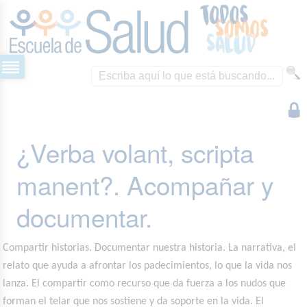
¿Verba volant, scripta
manent?. Acompañar y
documentar.
Compartir historias. Documentar nuestra historia. La narrativa, el
relato que ayuda a afrontar los padecimientos, lo que la vida nos
lanza. El compartir como recurso que da fuerza a los nudos que
forman el telar que nos sostiene y da soporte en la vida. El