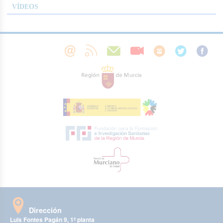
VÍDEOS
Dirección
Luis Fontes Pagán 9, 1ª planta