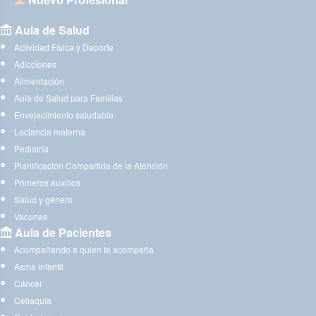
Aula de Salud
Actividad Física y Deporte
Adicciones
Alimentación
Aula de Salud para Familias
Envejecimiento saludable
Lactancia materna
Pediatría
Planificación Compartida de la Atención
Primeros auxilios
Salud y género
Vacunas
Aula de Pacientes
Acompañando a quien te acompaña
Asma infantil
Cáncer
Celiaquía