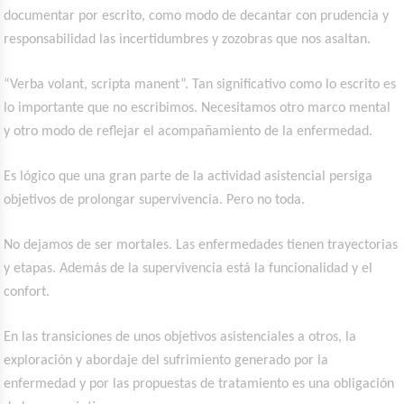
documentar por escrito, como modo de decantar con prudencia y
responsabilidad las incertidumbres y zozobras que nos asaltan.
“Verba volant, scripta manent”. Tan significativo como lo escrito es
lo importante que no escribimos. Necesitamos otro marco mental
y otro modo de reflejar el acompañamiento de la enfermedad.
Es lógico que una gran parte de la actividad asistencial persiga
objetivos de prolongar supervivencia. Pero no toda.
No dejamos de ser mortales. Las enfermedades tienen trayectorias
y etapas. Además de la supervivencia está la funcionalidad y el
confort.
En las transiciones de unos objetivos asistenciales a otros, la
exploración y abordaje del sufrimiento generado por la
enfermedad y por las propuestas de tratamiento es una obligación