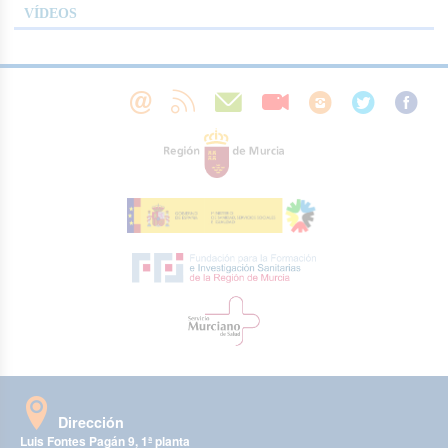
VÍDEOS
Dirección
Luis Fontes Pagán 9, 1ª planta