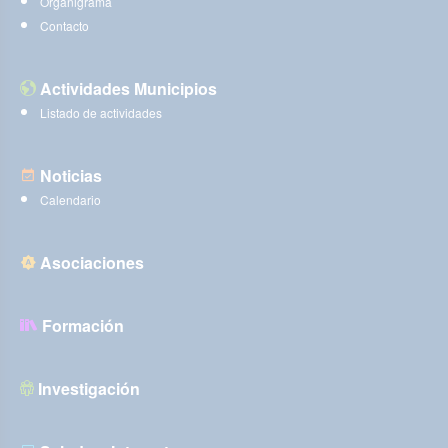
Organigrama
Contacto
Actividades Municipios
Listado de actividades
Noticias
Calendario
Asociaciones
Formación
Investigación