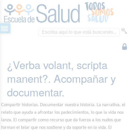
¿Verba volant, scripta
manent?. Acompañar y
documentar.
Compartir historias. Documentar nuestra historia. La narrativa, el
relato que ayuda a afrontar los padecimientos, lo que la vida nos
lanza. El compartir como recurso que da fuerza a los nudos que
forman el telar que nos sostiene y da soporte en la vida. El