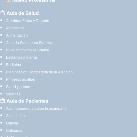
Aula de Salud
Actividad Física y Deporte
Adicciones
Alimentación
Aula de Salud para Familias
Envejecimiento saludable
Lactancia materna
Pediatría
Planificación Compartida de la Atención
Primeros auxilios
Salud y género
Vacunas
Aula de Pacientes
Acompañando a quien te acompaña
Asma infantil
Cáncer
Celiaquía