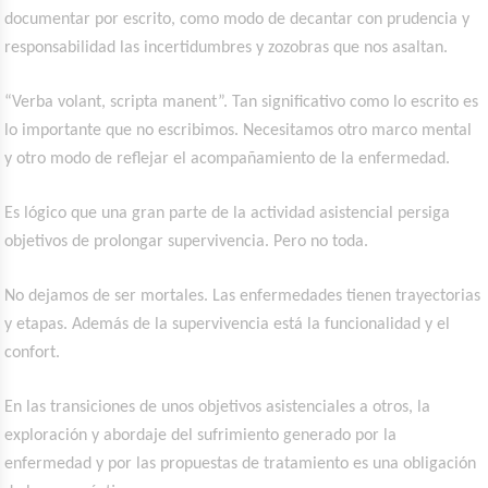
documentar por escrito, como modo de decantar con prudencia y
responsabilidad las incertidumbres y zozobras que nos asaltan.
“Verba volant, scripta manent”. Tan significativo como lo escrito es
lo importante que no escribimos. Necesitamos otro marco mental
y otro modo de reflejar el acompañamiento de la enfermedad.
Es lógico que una gran parte de la actividad asistencial persiga
objetivos de prolongar supervivencia. Pero no toda.
No dejamos de ser mortales. Las enfermedades tienen trayectorias
y etapas. Además de la supervivencia está la funcionalidad y el
confort.
En las transiciones de unos objetivos asistenciales a otros, la
exploración y abordaje del sufrimiento generado por la
enfermedad y por las propuestas de tratamiento es una obligación