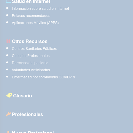
Salud en Internet
Información sobre salud en internet
Enlaces recomendados
Aplicaciones Móviles (APPS)
Otros Recursos
Centros Sanitarios Públicos
Colegios Profesionales
Derechos del paciente
Voluntades Anticipadas
Enfermedad por coronavirus COVID-19
Glosario
Profesionales
Nuevo Profesional