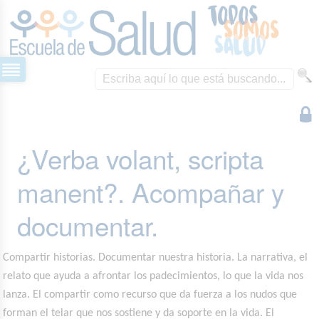
¿Verba volant, scripta
manent?. Acompañar y
documentar.
Compartir historias. Documentar nuestra historia. La narrativa, el
relato que ayuda a afrontar los padecimientos, lo que la vida nos
lanza. El compartir como recurso que da fuerza a los nudos que
forman el telar que nos sostiene y da soporte en la vida. El