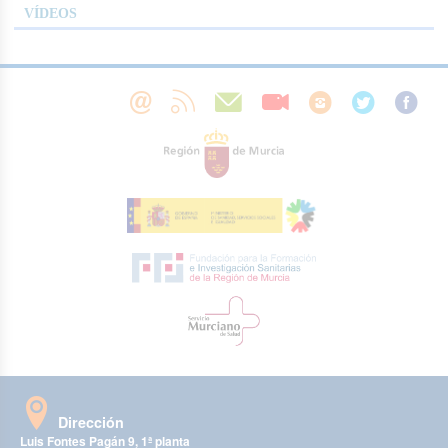
VÍDEOS
Dirección
Luis Fontes Pagán 9, 1ª planta