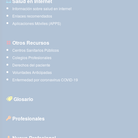
Salud en Internet
Información sobre salud en internet
Enlaces recomendados
Aplicaciones Móviles (APPS)
Otros Recursos
Centros Sanitarios Públicos
Colegios Profesionales
Derechos del paciente
Voluntades Anticipadas
Enfermedad por coronavirus COVID-19
Glosario
Profesionales
Nuevo Profesional