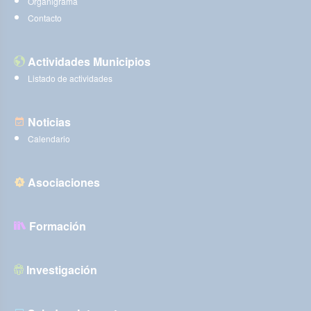
Organigrama
Contacto
Actividades Municipios
Listado de actividades
Noticias
Calendario
Asociaciones
Formación
Investigación