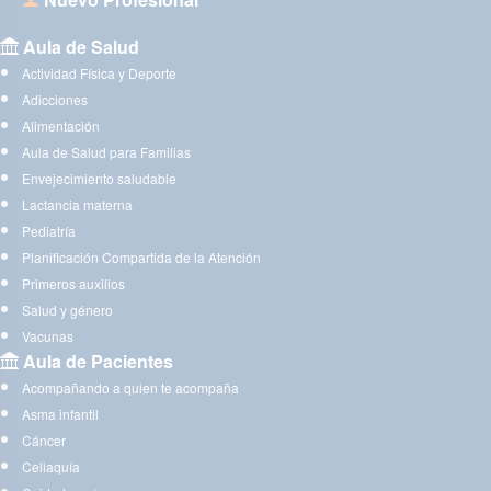
Aula de Salud
Actividad Física y Deporte
Adicciones
Alimentación
Aula de Salud para Familias
Envejecimiento saludable
Lactancia materna
Pediatría
Planificación Compartida de la Atención
Primeros auxilios
Salud y género
Vacunas
Aula de Pacientes
Acompañando a quien te acompaña
Asma infantil
Cáncer
Celiaquía