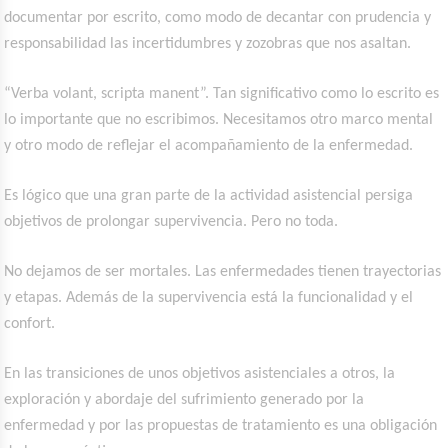
documentar por escrito, como modo de decantar con prudencia y
responsabilidad las incertidumbres y zozobras que nos asaltan.
“Verba volant, scripta manent”. Tan significativo como lo escrito es
lo importante que no escribimos. Necesitamos otro marco mental
y otro modo de reflejar el acompañamiento de la enfermedad.
Es lógico que una gran parte de la actividad asistencial persiga
objetivos de prolongar supervivencia. Pero no toda.
No dejamos de ser mortales. Las enfermedades tienen trayectorias
y etapas. Además de la supervivencia está la funcionalidad y el
confort.
En las transiciones de unos objetivos asistenciales a otros, la
exploración y abordaje del sufrimiento generado por la
enfermedad y por las propuestas de tratamiento es una obligación