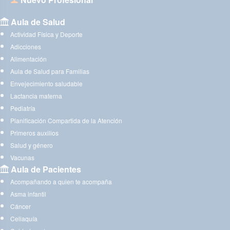
Aula de Salud
Actividad Física y Deporte
Adicciones
Alimentación
Aula de Salud para Familias
Envejecimiento saludable
Lactancia materna
Pediatría
Planificación Compartida de la Atención
Primeros auxilios
Salud y género
Vacunas
Aula de Pacientes
Acompañando a quien te acompaña
Asma infantil
Cáncer
Celiaquía