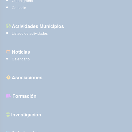
Organigrama
Contacto
Actividades Municipios
Listado de actividades
Noticias
Calendario
Asociaciones
Formación
Investigación