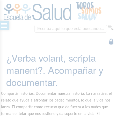
¿Verba volant, scripta
manent?. Acompañar y
documentar.
Compartir historias. Documentar nuestra historia. La narrativa, el
relato que ayuda a afrontar los padecimientos, lo que la vida nos
lanza. El compartir como recurso que da fuerza a los nudos que
forman el telar que nos sostiene y da soporte en la vida. El