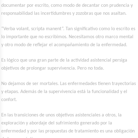
documentar por escrito, como modo de decantar con prudencia y
responsabilidad las incertidumbres y zozobras que nos asaltan.
“Verba volant, scripta manent”. Tan significativo como lo escrito es
lo importante que no escribimos. Necesitamos otro marco mental
y otro modo de reflejar el acompañamiento de la enfermedad.
Es lógico que una gran parte de la actividad asistencial persiga
objetivos de prolongar supervivencia. Pero no toda.
No dejamos de ser mortales. Las enfermedades tienen trayectorias
y etapas. Además de la supervivencia está la funcionalidad y el
confort.
En las transiciones de unos objetivos asistenciales a otros, la
exploración y abordaje del sufrimiento generado por la
enfermedad y por las propuestas de tratamiento es una obligación