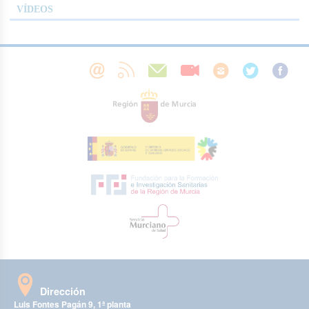
VÍDEOS
Dirección
Luis Fontes Pagán 9, 1ª planta