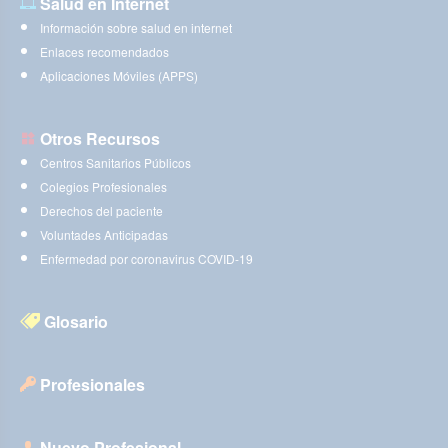
Salud en Internet
Información sobre salud en internet
Enlaces recomendados
Aplicaciones Móviles (APPS)
Otros Recursos
Centros Sanitarios Públicos
Colegios Profesionales
Derechos del paciente
Voluntades Anticipadas
Enfermedad por coronavirus COVID-19
Glosario
Profesionales
Nuevo Profesional