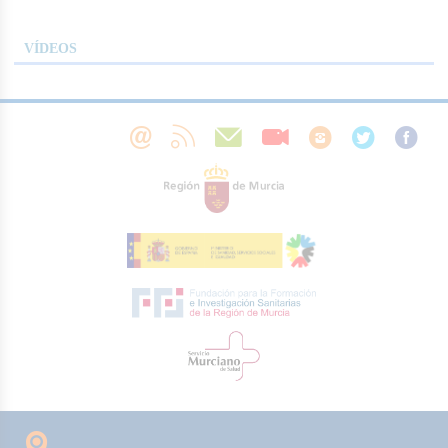
VÍDEOS