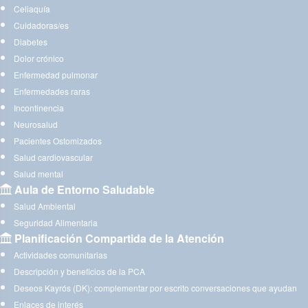
Celiaquía
Cuidadoras/es
Diabetes
Dolor crónico
Enfermedad pulmonar
Enfermedades raras
Incontinencia
Neurosalud
Pacientes Ostomizados
Salud cardiovascular
Salud mental
Aula de Entorno Saludable
Salud Ambiental
Seguridad Alimentaria
Planificación Compartida de la Atención
Actividades comunitarias
Descripción y beneficios de la PCA
Deseos Kayrós (DK): complementar por escrito conversaciones que ayudan
Enlaces de interés