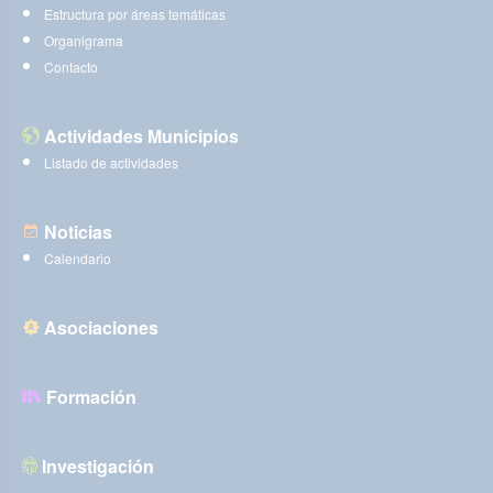
Estructura por áreas temáticas
Organigrama
Contacto
Actividades Municipios
Listado de actividades
Noticias
Calendario
Asociaciones
Formación
Investigación