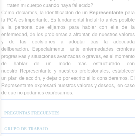
traten mi cuerpo cuando haya fallecido?
Cómo decíamos, la identificación de un
Representante
para
la PCA es importante. Es fundamental incluir lo antes posible
a la persona que elijamos para hablar con ella de la
enfermedad, de los problemas a afrontar, de nuestros valores
y de las decisiones a adoptar tras la adecuada
deliberación. Especialmente ante enfermedades crónicas
progresivas y situaciones avanzadas o graves, es el momento
de hablar de un modo más estructurado con
nuestro Representante y nuestros profesionales, establecer
un plan de acción, y dejarlo por escrito si lo consideramos. El
Representante expresará nuestros valores y deseos, en caso
de que no podamos expresarnos.
PREGUNTAS FRECUENTES
GRUPO DE TRABAJO