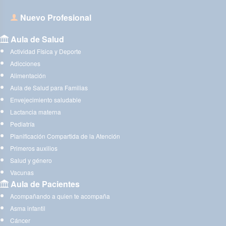
Nuevo Profesional
Aula de Salud
Actividad Física y Deporte
Adicciones
Alimentación
Aula de Salud para Familias
Envejecimiento saludable
Lactancia materna
Pediatría
Planificación Compartida de la Atención
Primeros auxilios
Salud y género
Vacunas
Aula de Pacientes
Acompañando a quien te acompaña
Asma infantil
Cáncer