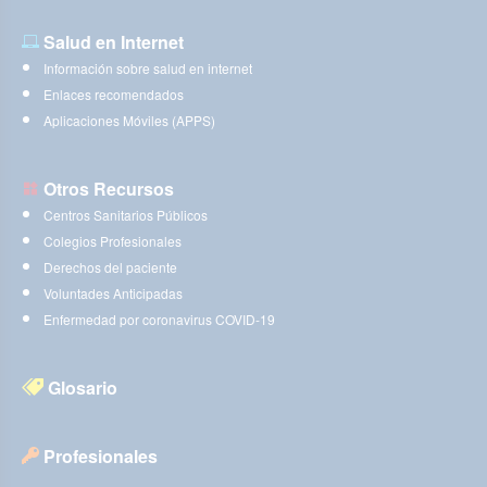
Salud en Internet
Información sobre salud en internet
Enlaces recomendados
Aplicaciones Móviles (APPS)
Otros Recursos
Centros Sanitarios Públicos
Colegios Profesionales
Derechos del paciente
Voluntades Anticipadas
Enfermedad por coronavirus COVID-19
Glosario
Profesionales