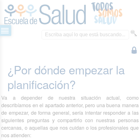
¿Por dónde empezar la
planificación?
Va a depender de nuestra situación actual, como
describíamos en el apartado anterior, pero una buena manera
de empezar, de forma general, sería intentar responder a las
siguientes preguntas y compartirlo con nuestras personas
cercanas, o aquellas que nos cuidan o los profesionales que
nos atienden: