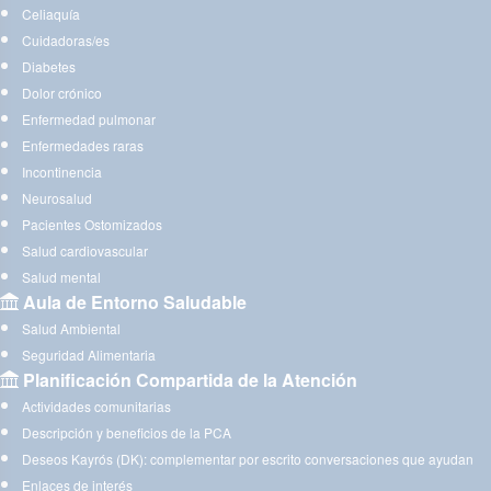
Celiaquía
Cuidadoras/es
Diabetes
Dolor crónico
Enfermedad pulmonar
Enfermedades raras
Incontinencia
Neurosalud
Pacientes Ostomizados
Salud cardiovascular
Salud mental
Aula de Entorno Saludable
Salud Ambiental
Seguridad Alimentaria
Planificación Compartida de la Atención
Actividades comunitarias
Descripción y beneficios de la PCA
Deseos Kayrós (DK): complementar por escrito conversaciones que ayudan
Enlaces de interés