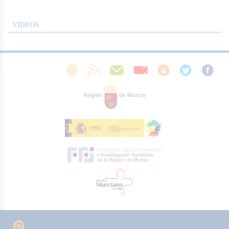
VÍDEOS