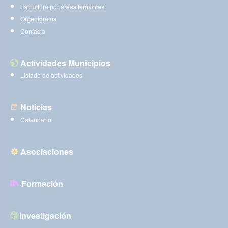
Estructura por áreas temáticas
Organigrama
Contacto
Actividades Municipios
Listado de actividades
Noticias
Calendario
Asociaciones
Formación
Investigación