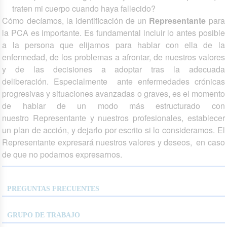
traten mi cuerpo cuando haya fallecido?
Cómo decíamos, la identificación de un
Representante
para
la PCA es importante. Es fundamental incluir lo antes posible
a la persona que elijamos para hablar con ella de la
enfermedad, de los problemas a afrontar, de nuestros valores
y de las decisiones a adoptar tras la adecuada
deliberación. Especialmente ante enfermedades crónicas
progresivas y situaciones avanzadas o graves, es el momento
de hablar de un modo más estructurado con
nuestro Representante y nuestros profesionales, establecer
un plan de acción, y dejarlo por escrito si lo consideramos. El
Representante expresará nuestros valores y deseos, en caso
de que no podamos expresarnos.
PREGUNTAS FRECUENTES
GRUPO DE TRABAJO