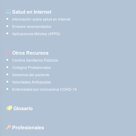
Salud en Internet
Información sobre salud en internet
Enlaces recomendados
Aplicaciones Móviles (APPS)
Otros Recursos
Centros Sanitarios Públicos
Colegios Profesionales
Derechos del paciente
Voluntades Anticipadas
Enfermedad por coronavirus COVID-19
Glosario
Profesionales