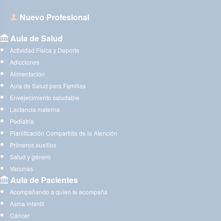
Nuevo Profesional
Aula de Salud
Actividad Física y Deporte
Adicciones
Alimentación
Aula de Salud para Familias
Envejecimiento saludable
Lactancia materna
Pediatría
Planificación Compartida de la Atención
Primeros auxilios
Salud y género
Vacunas
Aula de Pacientes
Acompañando a quien te acompaña
Asma infantil
Cáncer