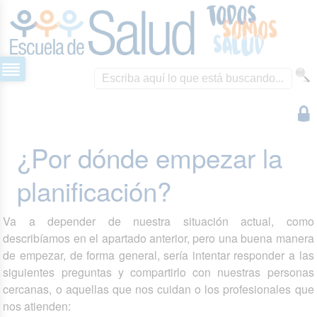
¿Por dónde empezar la
planificación?
Va a depender de nuestra situación actual, como
describíamos en el apartado anterior, pero una buena manera
de empezar, de forma general, sería intentar responder a las
siguientes preguntas y compartirlo con nuestras personas
cercanas, o aquellas que nos cuidan o los profesionales que
nos atienden: