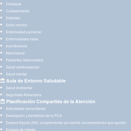
Celiaquía
Cuidadoras/es
Diabetes
Dolor crónico
Enfermedad pulmonar
Enfermedades raras
Incontinencia
Neurosalud
Pacientes Ostomizados
Salud cardiovascular
Salud mental
Aula de Entorno Saludable
Salud Ambiental
Seguridad Alimentaria
Planificación Compartida de la Atención
Actividades comunitarias
Descripción y beneficios de la PCA
Deseos Kayrós (DK): complementar por escrito conversaciones que ayudan
Enlaces de interés