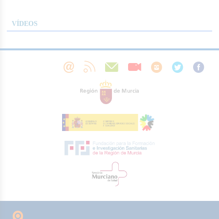
VÍDEOS