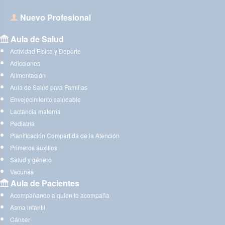
Nuevo Profesional
Aula de Salud
Actividad Física y Deporte
Adicciones
Alimentación
Aula de Salud para Familias
Envejecimiento saludable
Lactancia materna
Pediatría
Planificación Compartida de la Atención
Primeros auxilios
Salud y género
Vacunas
Aula de Pacientes
Acompañando a quien te acompaña
Asma infantil
Cáncer