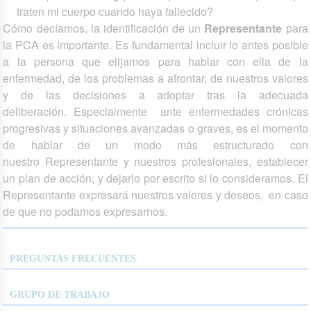
traten mi cuerpo cuando haya fallecido?
Cómo decíamos, la identificación de un
Representante
para
la PCA es importante. Es fundamental incluir lo antes posible
a la persona que elijamos para hablar con ella de la
enfermedad, de los problemas a afrontar, de nuestros valores
y de las decisiones a adoptar tras la adecuada
deliberación. Especialmente ante enfermedades crónicas
progresivas y situaciones avanzadas o graves, es el momento
de hablar de un modo más estructurado con
nuestro Representante y nuestros profesionales, establecer
un plan de acción, y dejarlo por escrito si lo consideramos. El
Representante expresará nuestros valores y deseos, en caso
de que no podamos expresarnos.
PREGUNTAS FRECUENTES
GRUPO DE TRABAJO