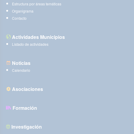
Estructura por áreas temáticas
Organigrama
Contacto
Actividades Municipios
Listado de actividades
Noticias
Calendario
Asociaciones
Formación
Investigación