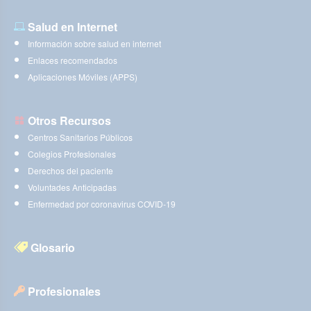
Salud en Internet
Información sobre salud en internet
Enlaces recomendados
Aplicaciones Móviles (APPS)
Otros Recursos
Centros Sanitarios Públicos
Colegios Profesionales
Derechos del paciente
Voluntades Anticipadas
Enfermedad por coronavirus COVID-19
Glosario
Profesionales