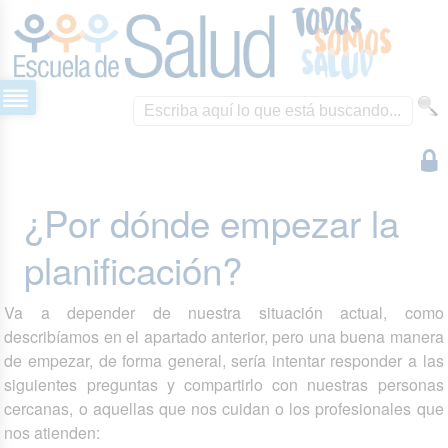
¿Por dónde empezar la
planificación?
Va a depender de nuestra situación actual, como
describíamos en el apartado anterior, pero una buena manera
de empezar, de forma general, sería intentar responder a las
siguientes preguntas y compartirlo con nuestras personas
cercanas, o aquellas que nos cuidan o los profesionales que
nos atienden: