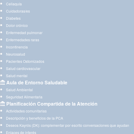
Celiaquía
Cuidadoras/es
Diabetes
Dolor crónico
Enfermedad pulmonar
Enfermedades raras
Incontinencia
Neurosalud
Pacientes Ostomizados
Salud cardiovascular
Salud mental
Aula de Entorno Saludable
Salud Ambiental
Seguridad Alimentaria
Planificación Compartida de la Atención
Actividades comunitarias
Descripción y beneficios de la PCA
Deseos Kayrós (DK): complementar por escrito conversaciones que ayudan
Enlaces de interés