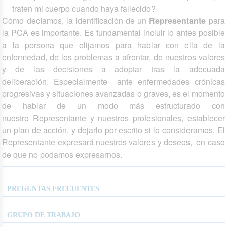
traten mi cuerpo cuando haya fallecido?
Cómo decíamos, la identificación de un
Representante
para
la PCA es importante. Es fundamental incluir lo antes posible
a la persona que elijamos para hablar con ella de la
enfermedad, de los problemas a afrontar, de nuestros valores
y de las decisiones a adoptar tras la adecuada
deliberación. Especialmente ante enfermedades crónicas
progresivas y situaciones avanzadas o graves, es el momento
de hablar de un modo más estructurado con
nuestro Representante y nuestros profesionales, establecer
un plan de acción, y dejarlo por escrito si lo consideramos. El
Representante expresará nuestros valores y deseos, en caso
de que no podamos expresarnos.
PREGUNTAS FRECUENTES
GRUPO DE TRABAJO