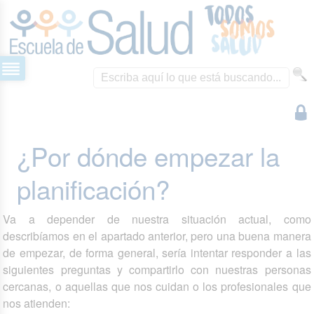
¿Por dónde empezar la
planificación?
Va a depender de nuestra situación actual, como
describíamos en el apartado anterior, pero una buena manera
de empezar, de forma general, sería intentar responder a las
siguientes preguntas y compartirlo con nuestras personas
cercanas, o aquellas que nos cuidan o los profesionales que
nos atienden: