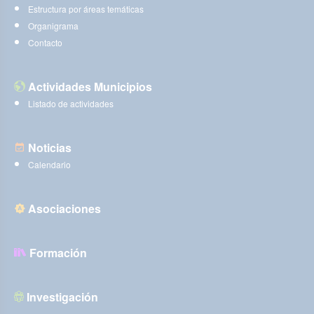
Estructura por áreas temáticas
Organigrama
Contacto
Actividades Municipios
Listado de actividades
Noticias
Calendario
Asociaciones
Formación
Investigación