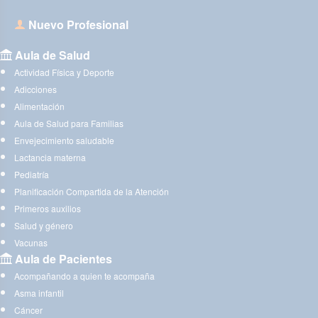
Nuevo Profesional
Aula de Salud
Actividad Física y Deporte
Adicciones
Alimentación
Aula de Salud para Familias
Envejecimiento saludable
Lactancia materna
Pediatría
Planificación Compartida de la Atención
Primeros auxilios
Salud y género
Vacunas
Aula de Pacientes
Acompañando a quien te acompaña
Asma infantil
Cáncer