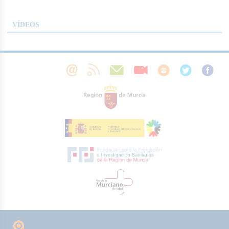
VÍDEOS