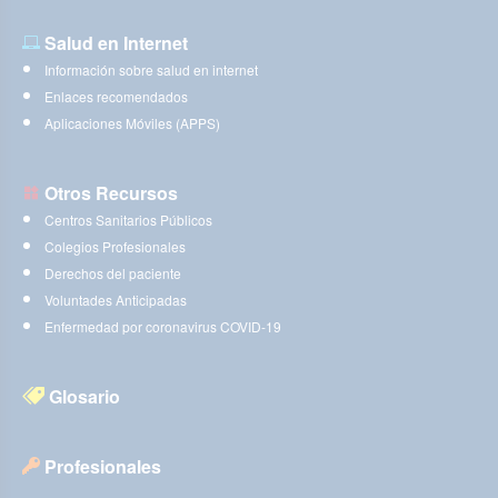
Salud en Internet
Información sobre salud en internet
Enlaces recomendados
Aplicaciones Móviles (APPS)
Otros Recursos
Centros Sanitarios Públicos
Colegios Profesionales
Derechos del paciente
Voluntades Anticipadas
Enfermedad por coronavirus COVID-19
Glosario
Profesionales