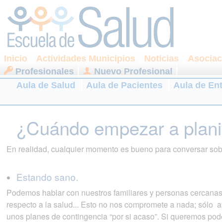
Inicio
Actividades Municipios
Noticias
Asociac
Profesionales
Nuevo Profesional
Aula de Salud
Aula de Pacientes
Aula de En
¿Cuándo empezar a plani
En realidad, cualquier momento es bueno para conversar sob
Estando sano.
Podemos hablar con nuestros familiares y personas cercanas
respecto a la salud... Esto no nos compromete a nada; sólo a
unos planes de contingencia “por si acaso”. Si queremos pod