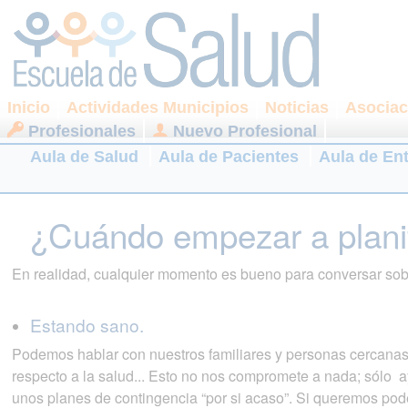
Inicio
Actividades Municipios
Noticias
Asociac
Profesionales
Nuevo Profesional
Aula de Salud
Aula de Pacientes
Aula de En
¿Cuándo empezar a plani
En realidad, cualquier momento es bueno para conversar sob
Estando sano.
Podemos hablar con nuestros familiares y personas cercanas
respecto a la salud... Esto no nos compromete a nada; sólo a
unos planes de contingencia “por si acaso”. Si queremos pod