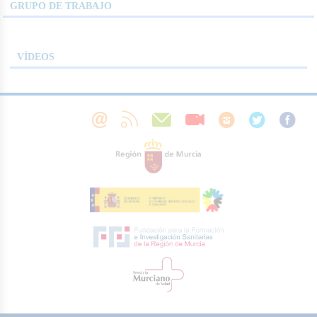
GRUPO DE TRABAJO
VÍDEOS