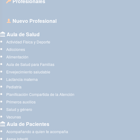
Profesionales
Nuevo Profesional
Aula de Salud
Actividad Física y Deporte
Adicciones
Alimentación
Aula de Salud para Familias
Envejecimiento saludable
Lactancia materna
Pediatría
Planificación Compartida de la Atención
Primeros auxilios
Salud y género
Vacunas
Aula de Pacientes
Acompañando a quien te acompaña
Asma infantil