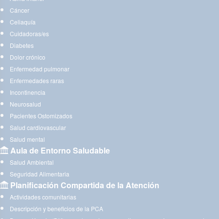
Cáncer
Celiaquía
Cuidadoras/es
Diabetes
Dolor crónico
Enfermedad pulmonar
Enfermedades raras
Incontinencia
Neurosalud
Pacientes Ostomizados
Salud cardiovascular
Salud mental
Aula de Entorno Saludable
Salud Ambiental
Seguridad Alimentaria
Planificación Compartida de la Atención
Actividades comunitarias
Descripción y beneficios de la PCA