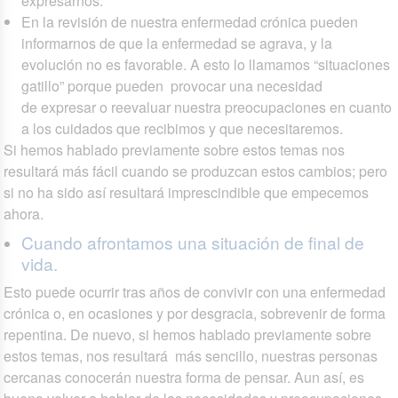
expresarnos.
En la revisión de nuestra enfermedad crónica pueden
informarnos de que la enfermedad se agrava, y la
evolución no es favorable. A esto lo llamamos “situaciones
gatillo” porque pueden provocar una necesidad
de expresar o reevaluar nuestra preocupaciones en cuanto
a los cuidados que recibimos y que necesitaremos.
Si hemos hablado previamente sobre estos temas nos
resultará más fácil cuando se produzcan estos cambios; pero
si no ha sido así resultará imprescindible que empecemos
ahora.
Cuando afrontamos una situación de final de
vida.
Esto puede ocurrir tras años de convivir con una enfermedad
crónica o, en ocasiones y por desgracia, sobrevenir de forma
repentina. De nuevo, si hemos hablado previamente sobre
estos temas, nos resultará más sencillo, nuestras personas
cercanas conocerán nuestra forma de pensar. Aun así, es