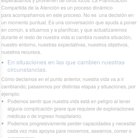
esperábamos y provienen de otros focos. La Planificación
Compartida de la Atención es un proceso dinámico
para acompañarnos en este proceso. No es una decisión en
un momento puntual. Es una conversación que ayuda a poner
en común, a situarnos y a planificar, y que actualizaremos
durante el resto de nuestra vida si cambia nuestra situación,
nuestro entorno, nuestras expectativas, nuestros objetivos,
nuestros recursos.
En situaciones en las que cambien nuestras
circunstancias.
Cómo decíamos en el punto anterior, nuestra vida va a ir
cambiando; pasaremos por distintas etapas y situaciones, por
ejemplo:
Podemos sentir que nuestra vida está en peligro al tener
alguna complicación grave que requiere de exploraciones
médicas o de ingreso hospitalario.
Podemos progresivamente perder capacidades y necesitar
cada vez más apoyos para movernos, asearnos, comer o