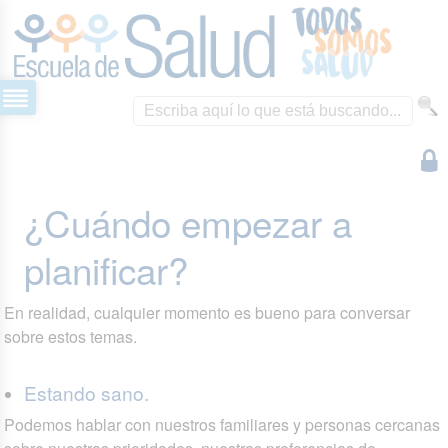
¿Cuándo empezar a
planificar?
En realidad, cualquier momento es bueno para conversar
sobre estos temas.
Estando sano.
Podemos hablar con nuestros familiares y personas cercanas