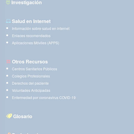
Investigación
Salud en Internet
Información sobre salud en internet
Enlaces recomendados
Aplicaciones Móviles (APPS)
Otros Recursos
Centros Sanitarios Públicos
Colegios Profesionales
Derechos del paciente
Voluntades Anticipadas
Enfermedad por coronavirus COVID-19
Glosario