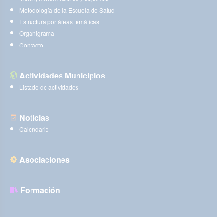
Metodología de la Escuela de Salud
Estructura por áreas temáticas
Organigrama
Contacto
Actividades Municipios
Listado de actividades
Noticias
Calendario
Asociaciones
Formación