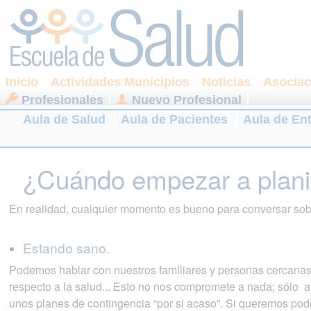
Inicio
Actividades Municipios
Noticias
Asociac
Profesionales
Nuevo Profesional
Aula de Salud
Aula de Pacientes
Aula de En
¿Cuándo empezar a plani
En realidad, cualquier momento es bueno para conversar sob
Estando sano.
Podemos hablar con nuestros familiares y personas cercanas
respecto a la salud... Esto no nos compromete a nada; sólo a
unos planes de contingencia “por si acaso”. Si queremos pod