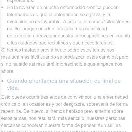
expresarnos.
En la revisión de nuestra enfermedad crónica pueden
informarnos de que la enfermedad se agrava, y la
evolución no es favorable. A esto lo llamamos “situaciones
gatillo” porque pueden provocar una necesidad
de expresar o reevaluar nuestra preocupaciones en cuanto
a los cuidados que recibimos y que necesitaremos.
Si hemos hablado previamente sobre estos temas nos
resultará más fácil cuando se produzcan estos cambios; pero
si no ha sido así resultará imprescindible que empecemos
ahora.
Cuando afrontamos una situación de final de
vida.
Esto puede ocurrir tras años de convivir con una enfermedad
crónica o, en ocasiones y por desgracia, sobrevenir de forma
repentina. De nuevo, si hemos hablado previamente sobre
estos temas, nos resultará más sencillo, nuestras personas
cercanas conocerán nuestra forma de pensar. Aun así, es