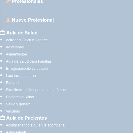
Profesionales
Nuevo Profesional
Aula de Salud
Actividad Física y Deporte
Adicciones
Alimentación
Aula de Salud para Familias
Envejecimiento saludable
Lactancia materna
Pediatría
Planificación Compartida de la Atención
Primeros auxilios
Salud y género
Vacunas
Aula de Pacientes
Acompañando a quien te acompaña
Asma infantil