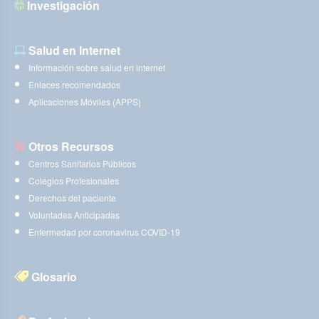
Investigación
Salud en Internet
Información sobre salud en internet
Enlaces recomendados
Aplicaciones Móviles (APPS)
Otros Recursos
Centros Sanitarios Públicos
Colegios Profesionales
Derechos del paciente
Voluntades Anticipadas
Enfermedad por coronavirus COVID-19
Glosario