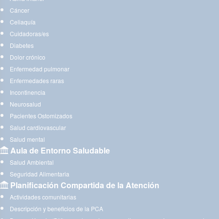
Cáncer
Celiaquía
Cuidadoras/es
Diabetes
Dolor crónico
Enfermedad pulmonar
Enfermedades raras
Incontinencia
Neurosalud
Pacientes Ostomizados
Salud cardiovascular
Salud mental
Aula de Entorno Saludable
Salud Ambiental
Seguridad Alimentaria
Planificación Compartida de la Atención
Actividades comunitarias
Descripción y beneficios de la PCA