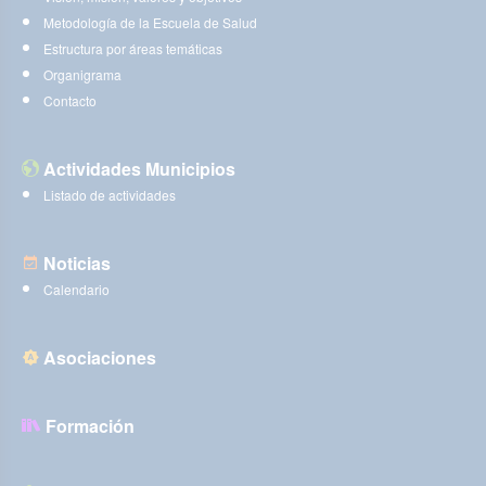
Metodología de la Escuela de Salud
Estructura por áreas temáticas
Organigrama
Contacto
Actividades Municipios
Listado de actividades
Noticias
Calendario
Asociaciones
Formación