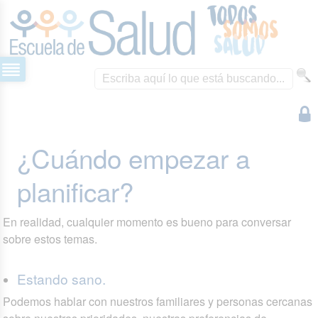
¿Cuándo empezar a
planificar?
En realidad, cualquier momento es bueno para conversar
sobre estos temas.
Estando sano.
Podemos hablar con nuestros familiares y personas cercanas