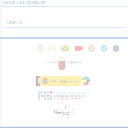
GRUPO DE TRABAJO
VÍDEOS