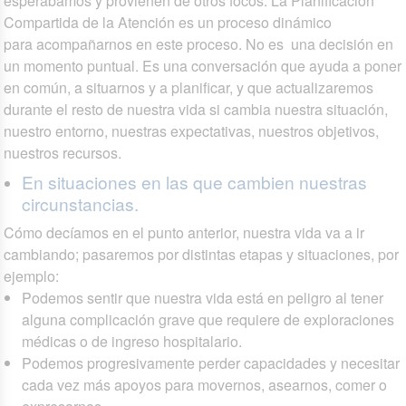
esperábamos y provienen de otros focos. La Planificación
Compartida de la Atención es un proceso dinámico
para acompañarnos en este proceso. No es una decisión en
un momento puntual. Es una conversación que ayuda a poner
en común, a situarnos y a planificar, y que actualizaremos
durante el resto de nuestra vida si cambia nuestra situación,
nuestro entorno, nuestras expectativas, nuestros objetivos,
nuestros recursos.
En situaciones en las que cambien nuestras
circunstancias.
Cómo decíamos en el punto anterior, nuestra vida va a ir
cambiando; pasaremos por distintas etapas y situaciones, por
ejemplo:
Podemos sentir que nuestra vida está en peligro al tener
alguna complicación grave que requiere de exploraciones
médicas o de ingreso hospitalario.
Podemos progresivamente perder capacidades y necesitar
cada vez más apoyos para movernos, asearnos, comer o