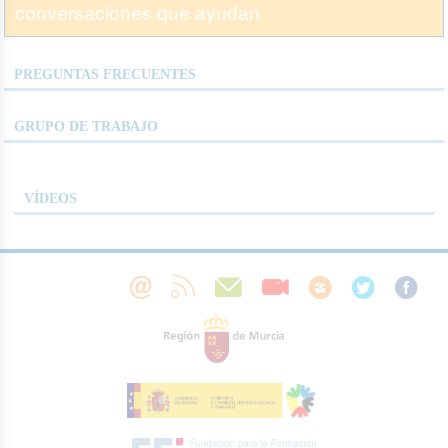
conversaciones que ayudan
PREGUNTAS FRECUENTES
GRUPO DE TRABAJO
VÍDEOS