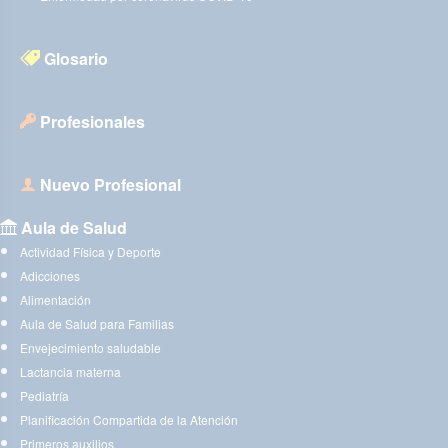
Glosario
Profesionales
Nuevo Profesional
Aula de Salud
Actividad Física y Deporte
Adicciones
Alimentación
Aula de Salud para Familias
Envejecimiento saludable
Lactancia materna
Pediatría
Planificación Compartida de la Atención
Primeros auxilios