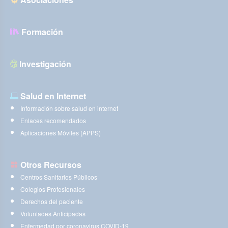
Formación
Investigación
Salud en Internet
Información sobre salud en internet
Enlaces recomendados
Aplicaciones Móviles (APPS)
Otros Recursos
Centros Sanitarios Públicos
Colegios Profesionales
Derechos del paciente
Voluntades Anticipadas
Enfermedad por coronavirus COVID-19