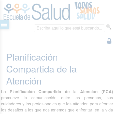
Planificación
Compartida de la
Atención
La Planificación Compartida de la Atención (PCA)
promueve la comunicación entre las personas, sus
cuidadores y los profesionales que las atienden para afrontar
los desafíos a los que nos tenemos que enfrentar en la vida