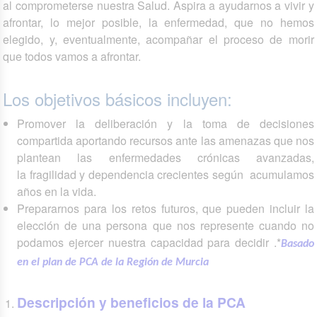
al comprometerse nuestra Salud. Aspira a ayudarnos a vivir y
afrontar, lo mejor posible, la enfermedad, que no hemos
elegido, y, eventualmente, acompañar el proceso de morir
que todos vamos a afrontar.
Los objetivos básicos incluyen:
Promover la deliberación y la toma de decisiones
compartida aportando recursos ante las amenazas que nos
plantean las enfermedades crónicas avanzadas,
la fragilidad y dependencia crecientes según acumulamos
años en la vida.
Prepararnos para los retos futuros, que pueden incluir la
elección de una persona que nos represente cuando no
podamos ejercer nuestra capacidad para decidir .*
Basado
en el plan de PCA de la Región de Murcia
Descripción y beneficios de la PCA