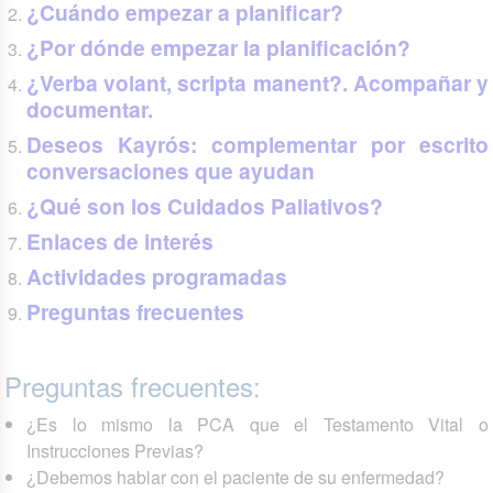
¿Cuándo empezar a planificar?
¿Por dónde empezar la planificación?
¿Verba volant, scripta manent?. Acompañar y
documentar.
Deseos Kayrós: complementar por escrito
conversaciones que ayudan
¿Qué son los Cuidados Paliativos?
Enlaces de interés
Actividades programadas
Preguntas frecuentes
Preguntas frecuentes:
¿Es lo mismo la PCA que el Testamento Vital o
Instrucciones Previas?
¿Debemos hablar con el paciente de su enfermedad?