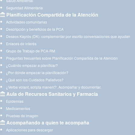
Salud Ambiental
Seguridad Alimentaria
Planificación Compartida de la Atención
Actividades comunitarias
Descripción y beneficios de la PCA
Deseos Kayrós (DK): complementar por escrito conversaciones que ayudan
Enlaces de interés
Grupo de Trabajo de PCA-RM
Preguntas frecuentes sobre Planificación Compartida de la Atención
¿Cuándo empezar a planificar?
¿Por dónde empezar la planificación?
¿Qué son los Cuidados Paliativos?
¿Verba volant, scripta manent?. Acompañar y documentar.
Aula de Recursos Sanitarios y Farmacia
Epidemias
Medicamentos
Pruebas de imagen
Acompañando a quien te acompaña
Aplicaciones para descargar