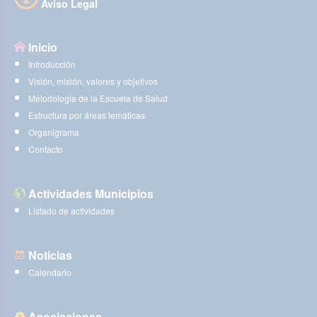
Aviso Legal
Inicio
Introducción
Visión, misión, valores y objetivos
Metodología de la Escuela de Salud
Estructura por áreas temáticas
Organigrama
Contacto
Actividades Municipios
Listado de actividades
Noticias
Calendario
Asociaciones