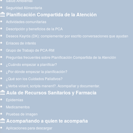
Salud Ambiental
Seguridad Alimentaria
Planificación Compartida de la Atención
Actividades comunitarias
Descripción y beneficios de la PCA
Deseos Kayrós (DK): complementar por escrito conversaciones que ayudan
Enlaces de interés
Grupo de Trabajo de PCA-RM
Preguntas frecuentes sobre Planificación Compartida de la Atención
¿Cuándo empezar a planificar?
¿Por dónde empezar la planificación?
¿Qué son los Cuidados Paliativos?
¿Verba volant, scripta manent?. Acompañar y documentar.
Aula de Recursos Sanitarios y Farmacia
Epidemias
Medicamentos
Pruebas de imagen
Acompañando a quien te acompaña
Aplicaciones para descargar