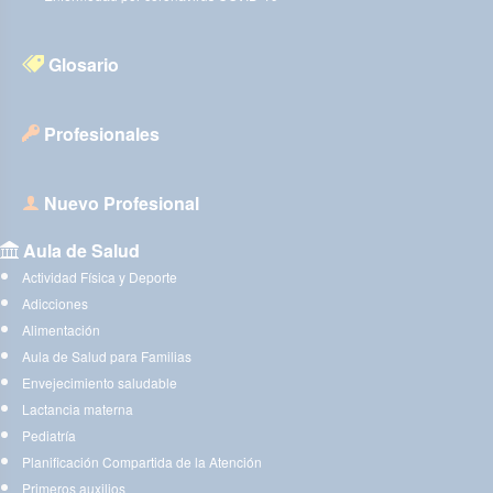
Glosario
Profesionales
Nuevo Profesional
Aula de Salud
Actividad Física y Deporte
Adicciones
Alimentación
Aula de Salud para Familias
Envejecimiento saludable
Lactancia materna
Pediatría
Planificación Compartida de la Atención
Primeros auxilios