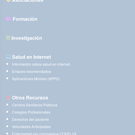
Formación
Investigación
Salud en Internet
Información sobre salud en internet
Enlaces recomendados
Aplicaciones Móviles (APPS)
Otros Recursos
Centros Sanitarios Públicos
Colegios Profesionales
Derechos del paciente
Voluntades Anticipadas
Enfermedad por coronavirus COVID-19