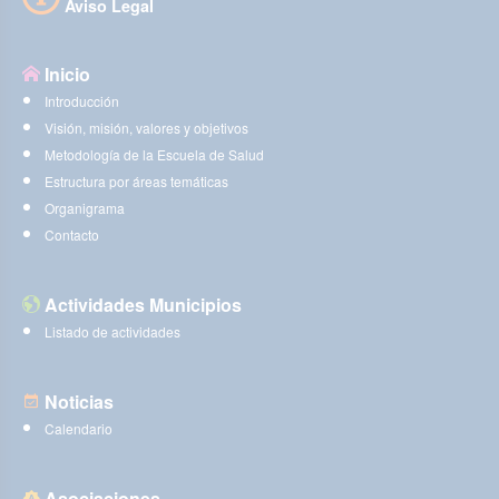
Aviso Legal
Inicio
Introducción
Visión, misión, valores y objetivos
Metodología de la Escuela de Salud
Estructura por áreas temáticas
Organigrama
Contacto
Actividades Municipios
Listado de actividades
Noticias
Calendario
Asociaciones