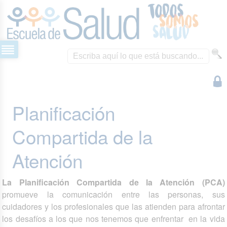
Planificación
Compartida de la
Atención
La Planificación Compartida de la Atención (PCA)
promueve la comunicación entre las personas, sus
cuidadores y los profesionales que las atienden para afrontar
los desafíos a los que nos tenemos que enfrentar en la vida