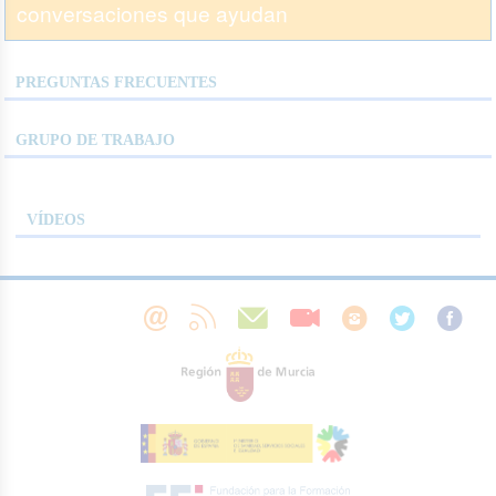
conversaciones que ayudan
PREGUNTAS FRECUENTES
GRUPO DE TRABAJO
VÍDEOS