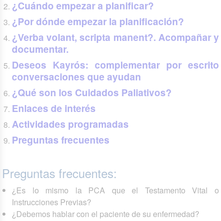
¿Cuándo empezar a planificar?
¿Por dónde empezar la planificación?
¿Verba volant, scripta manent?. Acompañar y
documentar.
Deseos Kayrós: complementar por escrito
conversaciones que ayudan
¿Qué son los Cuidados Paliativos?
Enlaces de interés
Actividades programadas
Preguntas frecuentes
Preguntas frecuentes:
¿Es lo mismo la PCA que el Testamento Vital o
Instrucciones Previas?
¿Debemos hablar con el paciente de su enfermedad?