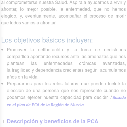
al comprometerse nuestra Salud. Aspira a ayudarnos a vivir y
afrontar, lo mejor posible, la enfermedad, que no hemos
elegido, y, eventualmente, acompañar el proceso de morir
que todos vamos a afrontar.
Los objetivos básicos incluyen:
Promover la deliberación y la toma de decisiones
compartida aportando recursos ante las amenazas que nos
plantean las enfermedades crónicas avanzadas,
la fragilidad y dependencia crecientes según acumulamos
años en la vida.
Prepararnos para los retos futuros, que pueden incluir la
elección de una persona que nos represente cuando no
podamos ejercer nuestra capacidad para decidir .*
Basado
en el plan de PCA de la Región de Murcia
Descripción y beneficios de la PCA