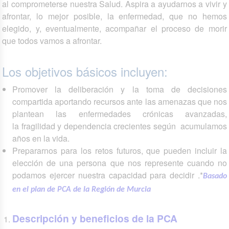
al comprometerse nuestra Salud. Aspira a ayudarnos a vivir y
afrontar, lo mejor posible, la enfermedad, que no hemos
elegido, y, eventualmente, acompañar el proceso de morir
que todos vamos a afrontar.
Los objetivos básicos incluyen:
Promover la deliberación y la toma de decisiones
compartida aportando recursos ante las amenazas que nos
plantean las enfermedades crónicas avanzadas,
la fragilidad y dependencia crecientes según acumulamos
años en la vida.
Prepararnos para los retos futuros, que pueden incluir la
elección de una persona que nos represente cuando no
podamos ejercer nuestra capacidad para decidir .*
Basado
en el plan de PCA de la Región de Murcia
Descripción y beneficios de la PCA