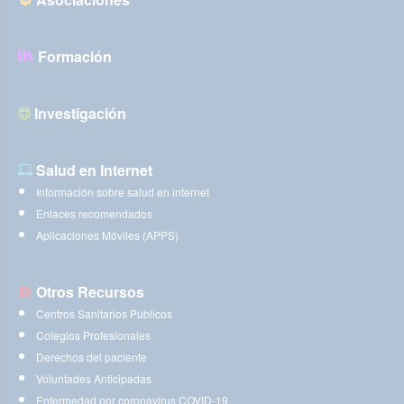
Formación
Investigación
Salud en Internet
Información sobre salud en internet
Enlaces recomendados
Aplicaciones Móviles (APPS)
Otros Recursos
Centros Sanitarios Públicos
Colegios Profesionales
Derechos del paciente
Voluntades Anticipadas
Enfermedad por coronavirus COVID-19