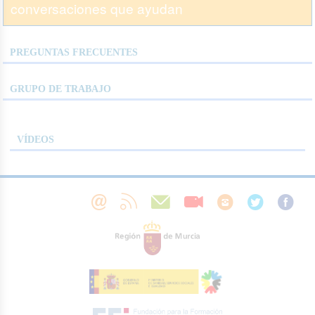
conversaciones que ayudan
PREGUNTAS FRECUENTES
GRUPO DE TRABAJO
VÍDEOS