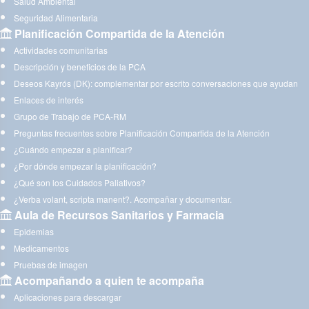
Salud Ambiental
Seguridad Alimentaria
Planificación Compartida de la Atención
Actividades comunitarias
Descripción y beneficios de la PCA
Deseos Kayrós (DK): complementar por escrito conversaciones que ayudan
Enlaces de interés
Grupo de Trabajo de PCA-RM
Preguntas frecuentes sobre Planificación Compartida de la Atención
¿Cuándo empezar a planificar?
¿Por dónde empezar la planificación?
¿Qué son los Cuidados Paliativos?
¿Verba volant, scripta manent?. Acompañar y documentar.
Aula de Recursos Sanitarios y Farmacia
Epidemias
Medicamentos
Pruebas de imagen
Acompañando a quien te acompaña
Aplicaciones para descargar