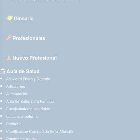
Glosario
Profesionales
Nuevo Profesional
Aula de Salud
Actividad Física y Deporte
Adicciones
Alimentación
Aula de Salud para Familias
Envejecimiento saludable
Lactancia materna
Pediatría
Planificación Compartida de la Atención
Primeros auxilios