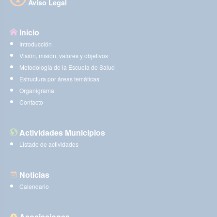
Aviso Legal
Inicio
Introducción
Visión, misión, valores y objetivos
Metodología de la Escuela de Salud
Estructura por áreas temáticas
Organigrama
Contacto
Actividades Municipios
Listado de actividades
Noticias
Calendario
Asociaciones