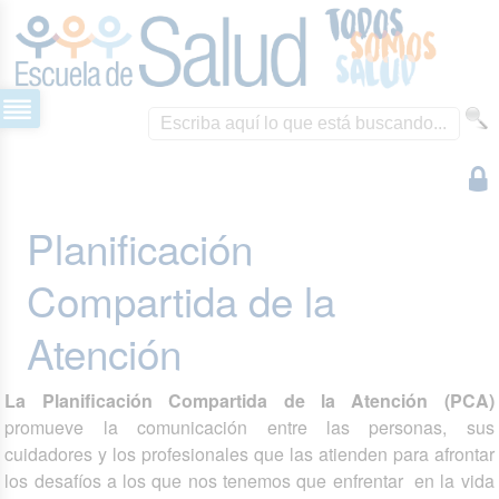
Planificación
Compartida de la
Atención
La Planificación Compartida de la Atención (PCA)
promueve la comunicación entre las personas, sus
cuidadores y los profesionales que las atienden para afrontar
los desafíos a los que nos tenemos que enfrentar en la vida