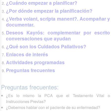
¿Cuándo empezar a planificar?
¿Por dónde empezar la planificación?
¿Verba volant, scripta manent?. Acompañar y
documentar.
Deseos Kayrós: complementar por escrito
conversaciones que ayudan
¿Qué son los Cuidados Paliativos?
Enlaces de interés
Actividades programadas
Preguntas frecuentes
Preguntas frecuentes:
¿Es lo mismo la PCA que el Testamento Vital o
Instrucciones Previas?
¿Debemos hablar con el paciente de su enfermedad?