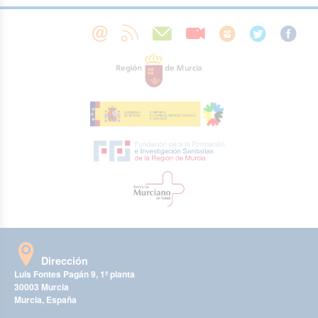
Dirección
Luis Fontes Pagán 9, 1ª planta
30003 Murcia
Murcia, España