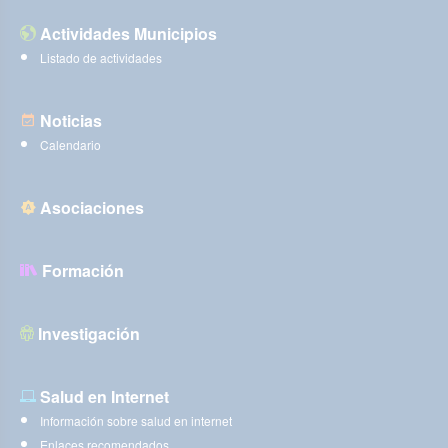
Actividades Municipios
Listado de actividades
Noticias
Calendario
Asociaciones
Formación
Investigación
Salud en Internet
Información sobre salud en internet
Enlaces recomendados