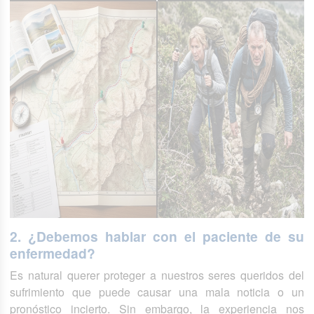
2. ¿Debemos hablar con el paciente de su
enfermedad?
Es natural querer proteger a nuestros seres queridos del
sufrimiento que puede causar una mala noticia o un
pronóstico incierto. Sin embargo, la experiencia nos