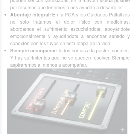
pueden ser contrarrestadas, en la mayor medida posible
por recursos que tenemos o nos ayudan a desarrollar.
Abordaje integral:
En la PCA y los Cuidados Paliativos
no solo tratamos el dolor físico con medicinas;
abordamos el sufrimiento escuchándote, apoyándote
emocionalmente y ayudándote a encontrar sentido y
conexión con los tuyos en esta etapa de la vida.
Siempre acompañar:
todos somos a la postre mortales.
Y hay sufrimientos que no se pueden resolver. Siempre
aspiraremos al menos a acompañar.