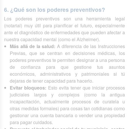
6. ¿Qué son los poderes preventivos?
Los poderes preventivos son una herramienta legal
(notarial) muy útil para planificar el futuro, especialmente
ante el diagnóstico de enfermedades que pueden afectar a
nuestra capacidad mental (como el Alzheimer).
Más allá de la salud:
A diferencia de las Instrucciones
Previas, que se centran en decisiones médicas, los
poderes preventivos te permiten designar a una persona
de confianza para que gestione tus asuntos
económicos, administrativos y patrimoniales si tú
dejaras de tener capacidad para hacerlo.
Evitar bloqueos:
Esto evita tener que iniciar procesos
judiciales largos y complejos (como la antigua
incapacitación, actualmente procesos de curatela u
otras medidas formales) para cosas tan cotidianas como
gestionar una cuenta bancaria o vender una propiedad
para pagar cuidados.