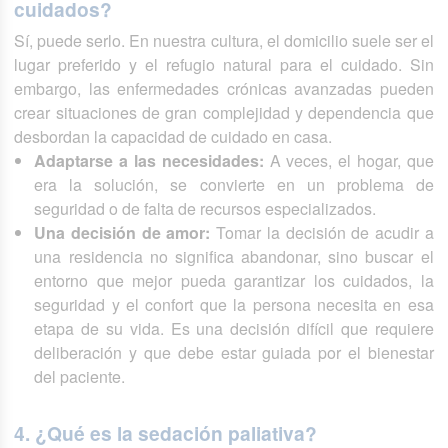
cuidados?
Sí, puede serlo. En nuestra cultura, el domicilio suele ser el
lugar preferido y el refugio natural para el cuidado. Sin
embargo, las enfermedades crónicas avanzadas pueden
crear situaciones de gran complejidad y dependencia que
desbordan la capacidad de cuidado en casa.
Adaptarse a las necesidades:
A veces, el hogar, que
era la solución, se convierte en un problema de
seguridad o de falta de recursos especializados.
Una decisión de amor:
Tomar la decisión de acudir a
una residencia no significa abandonar, sino buscar el
entorno que mejor pueda garantizar los cuidados, la
seguridad y el confort que la persona necesita en esa
etapa de su vida. Es una decisión difícil que requiere
deliberación y que debe estar guiada por el bienestar
del paciente.
4. ¿Qué es la sedación paliativa?