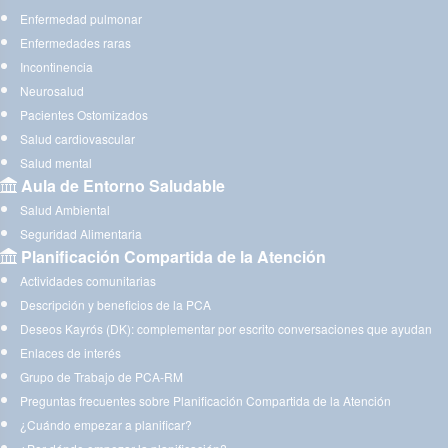
Enfermedad pulmonar
Enfermedades raras
Incontinencia
Neurosalud
Pacientes Ostomizados
Salud cardiovascular
Salud mental
Aula de Entorno Saludable
Salud Ambiental
Seguridad Alimentaria
Planificación Compartida de la Atención
Actividades comunitarias
Descripción y beneficios de la PCA
Deseos Kayrós (DK): complementar por escrito conversaciones que ayudan
Enlaces de interés
Grupo de Trabajo de PCA-RM
Preguntas frecuentes sobre Planificación Compartida de la Atención
¿Cuándo empezar a planificar?