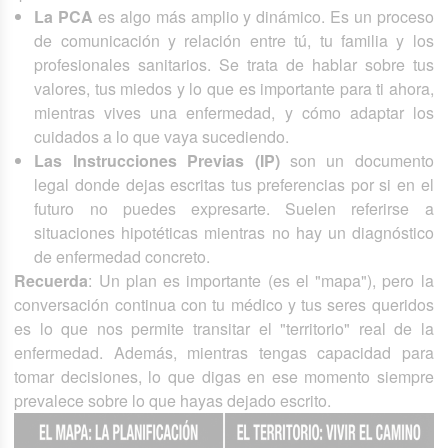
La PCA
es algo más amplio y dinámico. Es un proceso
de comunicación y relación entre tú, tu familia y los
profesionales sanitarios. Se trata de hablar sobre tus
valores, tus miedos y lo que es importante para ti ahora,
mientras vives una enfermedad, y cómo adaptar los
cuidados a lo que vaya sucediendo.
Las Instrucciones Previas (IP)
son un documento
legal donde dejas escritas tus preferencias por si en el
futuro no puedes expresarte. Suelen referirse a
situaciones hipotéticas mientras no hay un diagnóstico
de enfermedad concreto.
Recuerda
: Un plan es importante (es el "mapa"), pero la
conversación continua con tu médico y tus seres queridos
es lo que nos permite transitar el "territorio" real de la
enfermedad. Además, mientras tengas capacidad para
tomar decisiones, lo que digas en ese momento siempre
prevalece sobre lo que hayas dejado escrito.