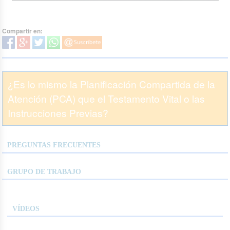
Compartir en:
¿Es lo mismo la Planificación Compartida de la
Atención (PCA) que el Testamento Vital o las
Instrucciones Previas?
PREGUNTAS FRECUENTES
GRUPO DE TRABAJO
VÍDEOS