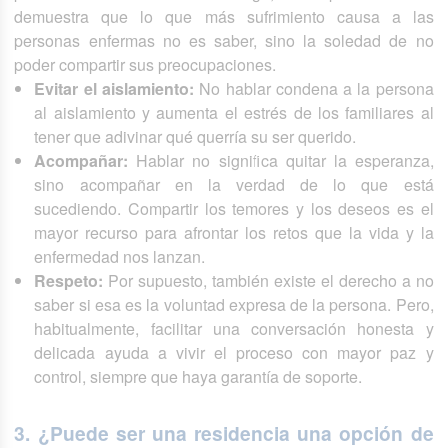
demuestra que lo que más sufrimiento causa a las
personas enfermas no es saber, sino la soledad de no
poder compartir sus preocupaciones.
Evitar el aislamiento:
No hablar condena a la persona
al aislamiento y aumenta el estrés de los familiares al
tener que adivinar qué querría su ser querido.
Acompañar:
Hablar no significa quitar la esperanza,
sino acompañar en la verdad de lo que está
sucediendo. Compartir los temores y los deseos es el
mayor recurso para afrontar los retos que la vida y la
enfermedad nos lanzan.
Respeto:
Por supuesto, también existe el derecho a no
saber si esa es la voluntad expresa de la persona. Pero,
habitualmente, facilitar una conversación honesta y
delicada ayuda a vivir el proceso con mayor paz y
control, siempre que haya garantía de soporte.
3. ¿Puede ser una residencia una opción de