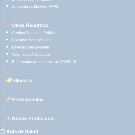
Aplicaciones Móviles (APPS)
Otros Recursos
Centros Sanitarios Públicos
Colegios Profesionales
Derechos del paciente
Voluntades Anticipadas
Enfermedad por coronavirus COVID-19
Glosario
Profesionales
Nuevo Profesional
Aula de Salud