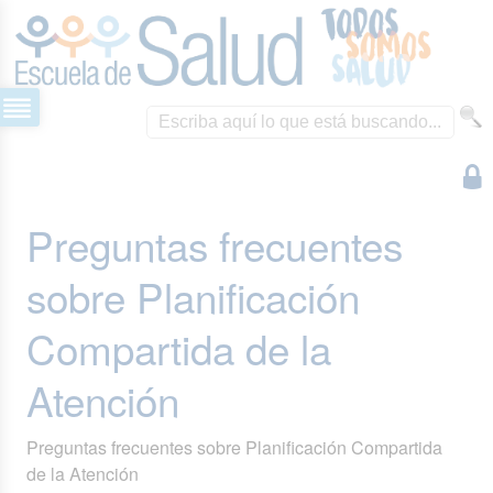
Preguntas frecuentes
sobre Planificación
Compartida de la
Atención
Preguntas frecuentes sobre Planificación Compartida
de la Atención