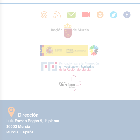
Dirección
Luis Fontes Pagán 9, 1ª planta
30003 Murcia
Murcia, España