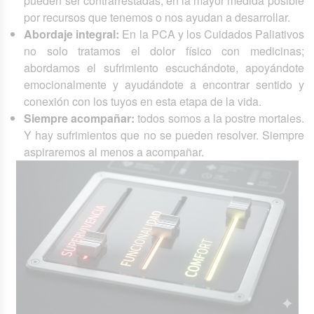
pueden ser contrarrestadas, en la mayor medida posible
por recursos que tenemos o nos ayudan a desarrollar.
Abordaje integral:
En la PCA y los Cuidados Paliativos
no solo tratamos el dolor físico con medicinas;
abordamos el sufrimiento escuchándote, apoyándote
emocionalmente y ayudándote a encontrar sentido y
conexión con los tuyos en esta etapa de la vida.
Siempre acompañar:
todos somos a la postre mortales.
Y hay sufrimientos que no se pueden resolver. Siempre
aspiraremos al menos a acompañar.