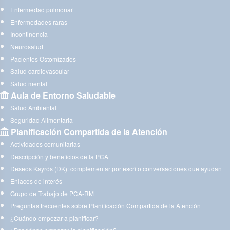
Enfermedad pulmonar
Enfermedades raras
Incontinencia
Neurosalud
Pacientes Ostomizados
Salud cardiovascular
Salud mental
Aula de Entorno Saludable
Salud Ambiental
Seguridad Alimentaria
Planificación Compartida de la Atención
Actividades comunitarias
Descripción y beneficios de la PCA
Deseos Kayrós (DK): complementar por escrito conversaciones que ayudan
Enlaces de interés
Grupo de Trabajo de PCA-RM
Preguntas frecuentes sobre Planificación Compartida de la Atención
¿Cuándo empezar a planificar?