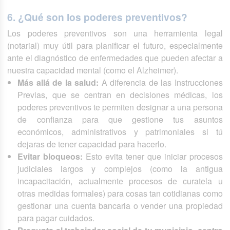
6. ¿Qué son los poderes preventivos?
Los poderes preventivos son una herramienta legal
(notarial) muy útil para planificar el futuro, especialmente
ante el diagnóstico de enfermedades que pueden afectar a
nuestra capacidad mental (como el Alzheimer).
Más allá de la salud:
A diferencia de las Instrucciones
Previas, que se centran en decisiones médicas, los
poderes preventivos te permiten designar a una persona
de confianza para que gestione tus asuntos
económicos, administrativos y patrimoniales si tú
dejaras de tener capacidad para hacerlo.
Evitar bloqueos:
Esto evita tener que iniciar procesos
judiciales largos y complejos (como la antigua
incapacitación, actualmente procesos de curatela u
otras medidas formales) para cosas tan cotidianas como
gestionar una cuenta bancaria o vender una propiedad
para pagar cuidados.