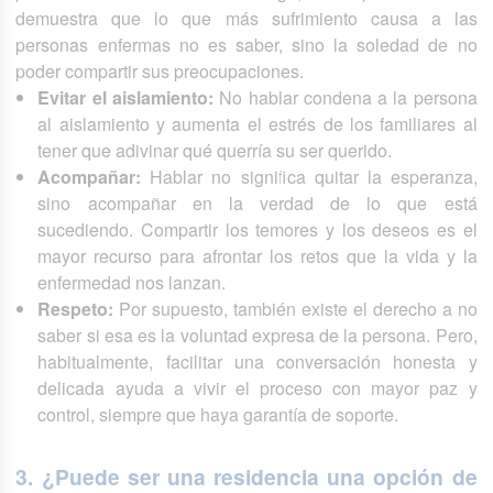
demuestra que lo que más sufrimiento causa a las
personas enfermas no es saber, sino la soledad de no
poder compartir sus preocupaciones.
Evitar el aislamiento:
No hablar condena a la persona
al aislamiento y aumenta el estrés de los familiares al
tener que adivinar qué querría su ser querido.
Acompañar:
Hablar no significa quitar la esperanza,
sino acompañar en la verdad de lo que está
sucediendo. Compartir los temores y los deseos es el
mayor recurso para afrontar los retos que la vida y la
enfermedad nos lanzan.
Respeto:
Por supuesto, también existe el derecho a no
saber si esa es la voluntad expresa de la persona. Pero,
habitualmente, facilitar una conversación honesta y
delicada ayuda a vivir el proceso con mayor paz y
control, siempre que haya garantía de soporte.
3. ¿Puede ser una residencia una opción de