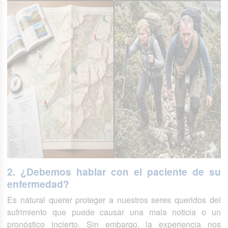
2. ¿Debemos hablar con el paciente de su
enfermedad?
Es natural querer proteger a nuestros seres queridos del
sufrimiento que puede causar una mala noticia o un
pronóstico incierto. Sin embargo, la experiencia nos