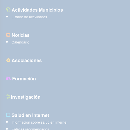
Actividades Municipios
Listado de actividades
Noticias
Calendario
Asociaciones
Formación
Investigación
Salud en Internet
Información sobre salud en internet
Enlaces recomendados