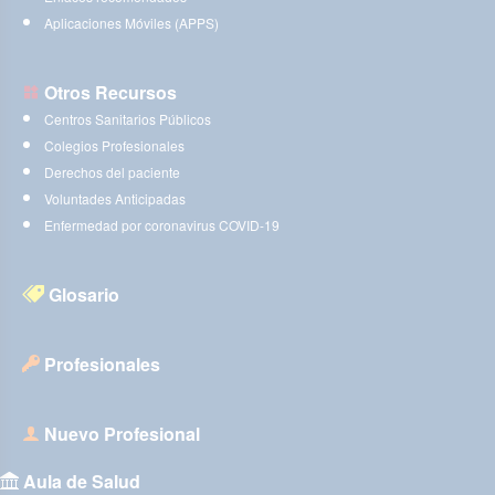
Aplicaciones Móviles (APPS)
Otros Recursos
Centros Sanitarios Públicos
Colegios Profesionales
Derechos del paciente
Voluntades Anticipadas
Enfermedad por coronavirus COVID-19
Glosario
Profesionales
Nuevo Profesional
Aula de Salud