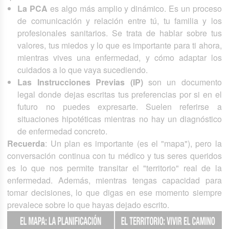
La PCA
es algo más amplio y dinámico. Es un proceso
de comunicación y relación entre tú, tu familia y los
profesionales sanitarios. Se trata de hablar sobre tus
valores, tus miedos y lo que es importante para ti ahora,
mientras vives una enfermedad, y cómo adaptar los
cuidados a lo que vaya sucediendo.
Las Instrucciones Previas (IP)
son un documento
legal donde dejas escritas tus preferencias por si en el
futuro no puedes expresarte. Suelen referirse a
situaciones hipotéticas mientras no hay un diagnóstico
de enfermedad concreto.
Recuerda
: Un plan es importante (es el "mapa"), pero la
conversación continua con tu médico y tus seres queridos
es lo que nos permite transitar el "territorio" real de la
enfermedad. Además, mientras tengas capacidad para
tomar decisiones, lo que digas en ese momento siempre
prevalece sobre lo que hayas dejado escrito.