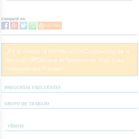
Compartir en:
¿Es lo mismo la Planificación Compartida de la
Atención (PCA) que el Testamento Vital o las
Instrucciones Previas?
PREGUNTAS FRECUENTES
GRUPO DE TRABAJO
VÍDEOS