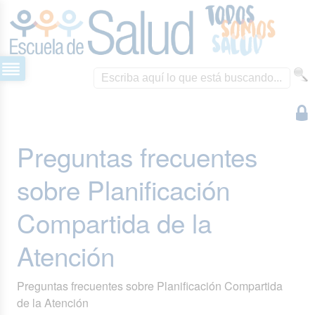
Preguntas frecuentes
sobre Planificación
Compartida de la
Atención
Preguntas frecuentes sobre Planificación Compartida
de la Atención