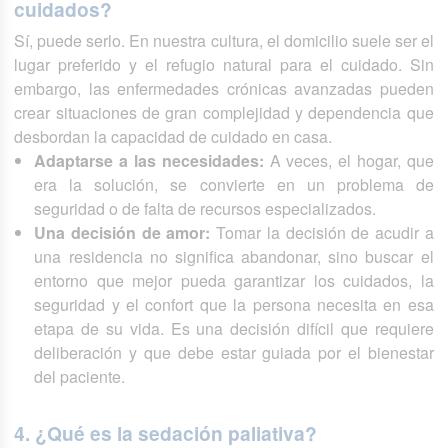
cuidados?
Sí, puede serlo. En nuestra cultura, el domicilio suele ser el
lugar preferido y el refugio natural para el cuidado. Sin
embargo, las enfermedades crónicas avanzadas pueden
crear situaciones de gran complejidad y dependencia que
desbordan la capacidad de cuidado en casa.
Adaptarse a las necesidades:
A veces, el hogar, que
era la solución, se convierte en un problema de
seguridad o de falta de recursos especializados.
Una decisión de amor:
Tomar la decisión de acudir a
una residencia no significa abandonar, sino buscar el
entorno que mejor pueda garantizar los cuidados, la
seguridad y el confort que la persona necesita en esa
etapa de su vida. Es una decisión difícil que requiere
deliberación y que debe estar guiada por el bienestar
del paciente.
4. ¿Qué es la sedación paliativa?