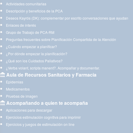
Actividades comunitarias
Descripción y beneficios de la PCA
Deseos Kayrós (DK): complementar por escrito conversaciones que ayudan
Enlaces de interés
Grupo de Trabajo de PCA-RM
Preguntas frecuentes sobre Planificación Compartida de la Atención
¿Cuándo empezar a planificar?
¿Por dónde empezar la planificación?
¿Qué son los Cuidados Paliativos?
¿Verba volant, scripta manent?. Acompañar y documentar.
Aula de Recursos Sanitarios y Farmacia
Epidemias
Medicamentos
Pruebas de imagen
Acompañando a quien te acompaña
Aplicaciones para descargar
Ejercicios estimulación cognitiva para imprimir
Ejercicios y juegos de estimulación on line