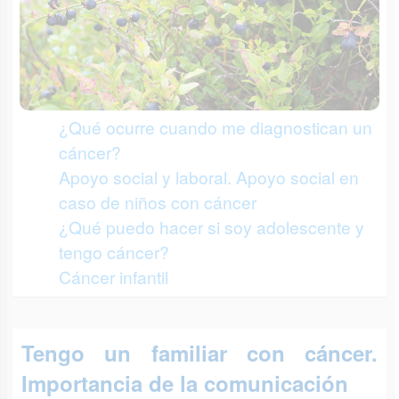
¿Qué ocurre cuando me diagnostican un
cáncer?
Apoyo social y laboral. Apoyo social en
caso de niños con cáncer
¿Qué puedo hacer si soy adolescente y
tengo cáncer?
Cáncer infantil
Tengo un familiar con cáncer.
Importancia de la comunicación