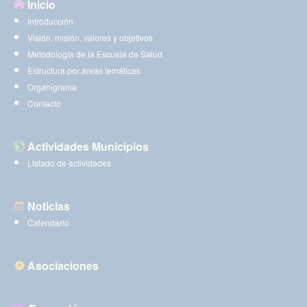
Inicio
Introducción
Visión, misión, valores y objetivos
Metodología de la Escuela de Salud
Estructura por áreas temáticas
Organigrama
Contacto
Actividades Municipios
Listado de actividades
Noticias
Calendario
Asociaciones