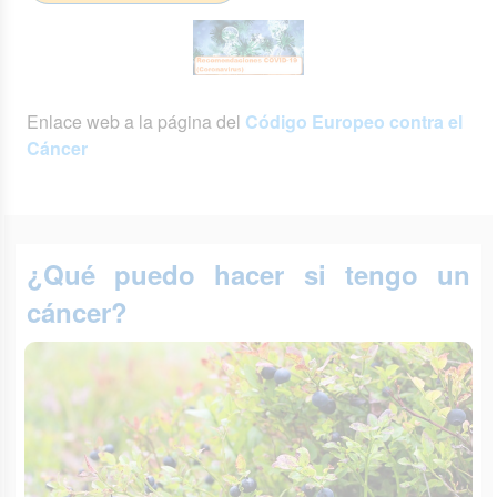
Enlace web a la página del
Código Europeo contra el
Cáncer
¿Qué puedo hacer si tengo un
cáncer?