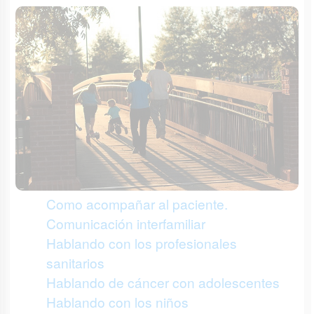
Como acompañar al paciente.
Comunicación interfamiliar
Hablando con los profesionales
sanitarios
Hablando de cáncer con adolescentes
Hablando con los niños