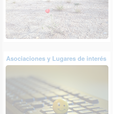
Asociaciones y Lugares de interés