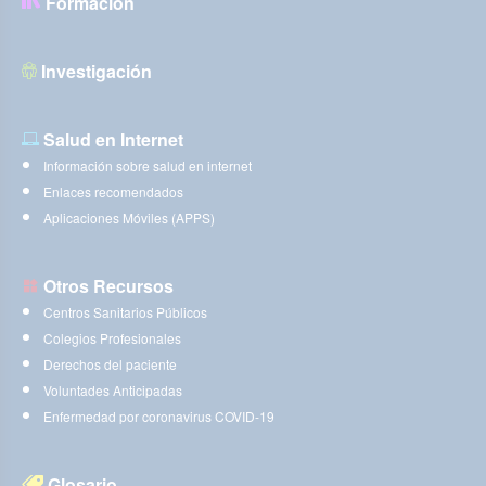
Formación
Investigación
Salud en Internet
Información sobre salud en internet
Enlaces recomendados
Aplicaciones Móviles (APPS)
Otros Recursos
Centros Sanitarios Públicos
Colegios Profesionales
Derechos del paciente
Voluntades Anticipadas
Enfermedad por coronavirus COVID-19
Glosario