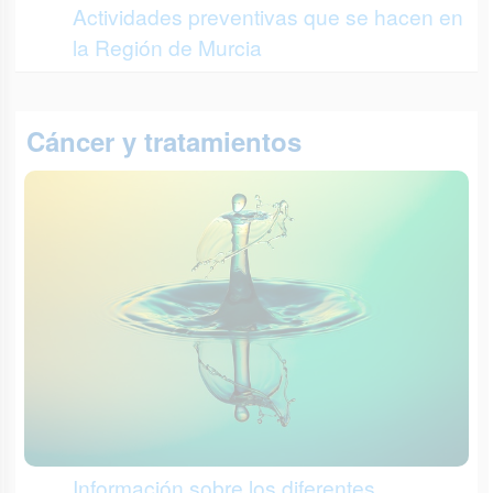
Actividades preventivas que se hacen en
la Región de Murcia
Cáncer y tratamientos
Información sobre los diferentes