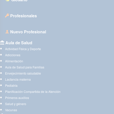
Profesionales
Nuevo Profesional
Aula de Salud
Actividad Física y Deporte
Adicciones
Alimentación
Aula de Salud para Familias
Envejecimiento saludable
Lactancia materna
Pediatría
Planificación Compartida de la Atención
Primeros auxilios
Salud y género
Vacunas