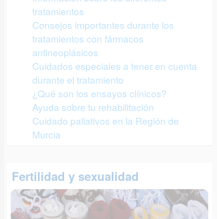
tratamientos
Consejos importantes durante los
tratamientos con fármacos
antineoplásicos
Cuidados especiales a tener en cuenta
durante el tratamiento
¿Qué son los ensayos clínicos?
Ayuda sobre tu rehabilitación
Cuidado paliativos en la Región de
Murcia
Fertilidad y sexualidad