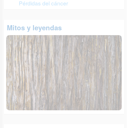
Pérdidas del cáncer
Mitos y leyendas