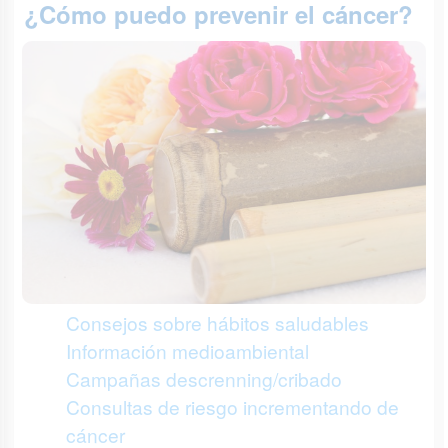
¿Cómo puedo prevenir el cáncer?
Consejos sobre hábitos saludables
Información medioambiental
Campañas descrenning/cribado
Consultas de riesgo incrementando de
cáncer