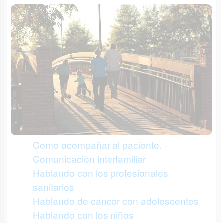
Como acompañar al paciente.
Comunicación interfamiliar
Hablando con los profesionales
sanitarios
Hablando de cáncer con adolescentes
Hablando con los niños