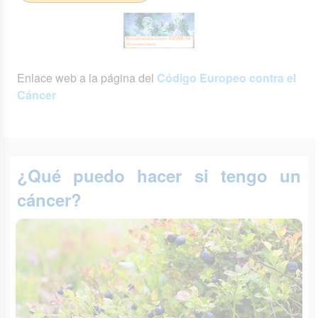
Enlace web a la página del
Código Europeo contra el
Cáncer
¿Qué puedo hacer si tengo un
cáncer?