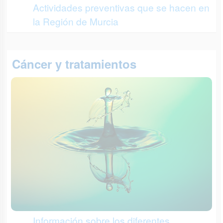
Actividades preventivas que se hacen en
la Región de Murcia
Cáncer y tratamientos
Información sobre los diferentes