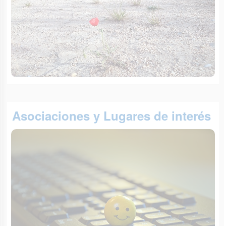
Asociaciones y Lugares de interés