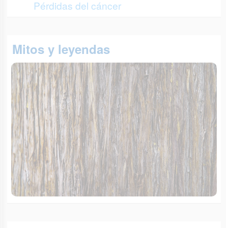
Pérdidas del cáncer
Mitos y leyendas