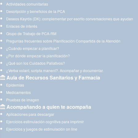
Actividades comunitarias
Descripción y beneficios de la PCA
Deseos Kayrós (DK): complementar por escrito conversaciones que ayudan
Enlaces de interés
Grupo de Trabajo de PCA-RM
Preguntas frecuentes sobre Planificación Compartida de la Atención
¿Cuándo empezar a planificar?
¿Por dónde empezar la planificación?
¿Qué son los Cuidados Paliativos?
¿Verba volant, scripta manent?. Acompañar y documentar.
Aula de Recursos Sanitarios y Farmacia
Epidemias
Medicamentos
Pruebas de imagen
Acompañando a quien te acompaña
Aplicaciones para descargar
Ejercicios estimulación cognitiva para imprimir
Ejercicios y juegos de estimulación on line