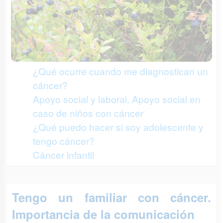
¿Qué ocurre cuando me diagnostican un
cáncer?
Apoyo social y laboral. Apoyo social en
caso de niños con cáncer
¿Qué puedo hacer si soy adolescente y
tengo cáncer?
Cáncer infantil
Tengo un familiar con cáncer.
Importancia de la comunicación