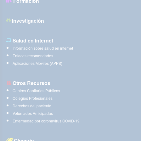
Formación
Investigación
Salud en Internet
Información sobre salud en internet
Enlaces recomendados
Aplicaciones Móviles (APPS)
Otros Recursos
Centros Sanitarios Públicos
Colegios Profesionales
Derechos del paciente
Voluntades Anticipadas
Enfermedad por coronavirus COVID-19
Glosario