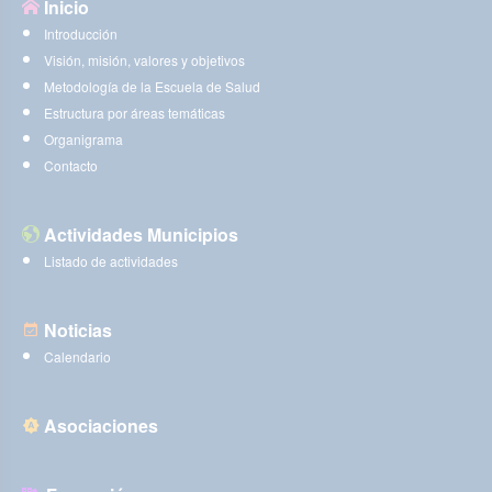
Inicio
Introducción
Visión, misión, valores y objetivos
Metodología de la Escuela de Salud
Estructura por áreas temáticas
Organigrama
Contacto
Actividades Municipios
Listado de actividades
Noticias
Calendario
Asociaciones