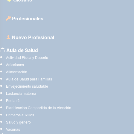
Profesionales
Nuevo Profesional
Aula de Salud
Actividad Física y Deporte
Adicciones
Alimentación
Aula de Salud para Familias
Envejecimiento saludable
Lactancia materna
Pediatría
Planificación Compartida de la Atención
Primeros auxilios
Salud y género
Vacunas