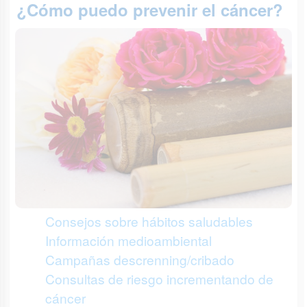
¿Cómo puedo prevenir el cáncer?
Consejos sobre hábitos saludables
Información medioambiental
Campañas descrenning/cribado
Consultas de riesgo incrementando de
cáncer