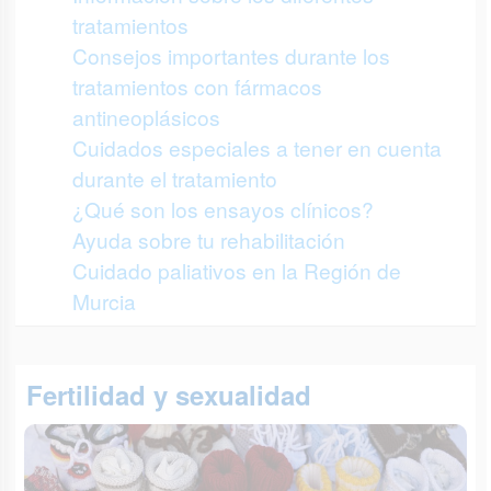
tratamientos
Consejos importantes durante los
tratamientos con fármacos
antineoplásicos
Cuidados especiales a tener en cuenta
durante el tratamiento
¿Qué son los ensayos clínicos?
Ayuda sobre tu rehabilitación
Cuidado paliativos en la Región de
Murcia
Fertilidad y sexualidad