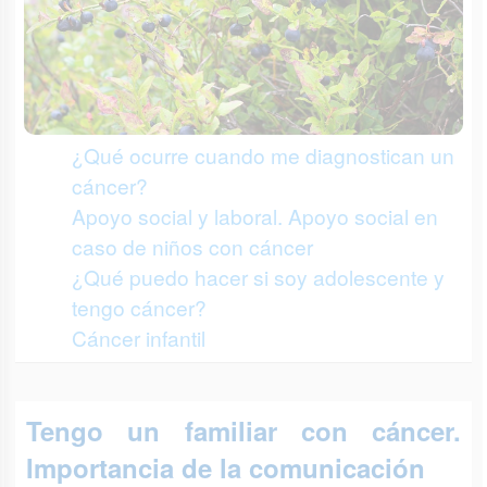
¿Qué ocurre cuando me diagnostican un
cáncer?
Apoyo social y laboral. Apoyo social en
caso de niños con cáncer
¿Qué puedo hacer si soy adolescente y
tengo cáncer?
Cáncer infantil
Tengo un familiar con cáncer.
Importancia de la comunicación