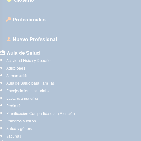
Profesionales
Nuevo Profesional
Aula de Salud
Actividad Física y Deporte
Adicciones
Alimentación
Aula de Salud para Familias
Envejecimiento saludable
Lactancia materna
Pediatría
Planificación Compartida de la Atención
Primeros auxilios
Salud y género
Vacunas