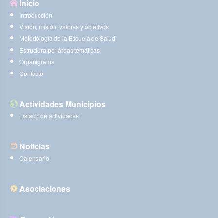
Inicio
Introducción
Visión, misión, valores y objetivos
Metodología de la Escuela de Salud
Estructura por áreas temáticas
Organigrama
Contacto
Actividades Municipios
Listado de actividades
Noticias
Calendario
Asociaciones