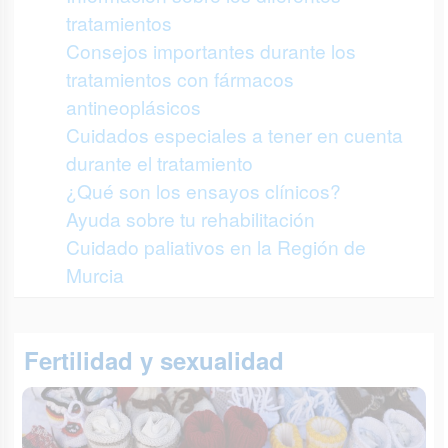
tratamientos
Consejos importantes durante los
tratamientos con fármacos
antineoplásicos
Cuidados especiales a tener en cuenta
durante el tratamiento
¿Qué son los ensayos clínicos?
Ayuda sobre tu rehabilitación
Cuidado paliativos en la Región de
Murcia
Fertilidad y sexualidad