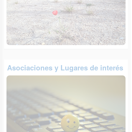
Asociaciones y Lugares de interés