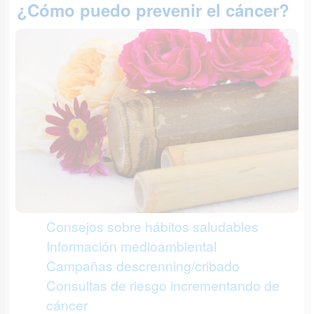
¿Cómo puedo prevenir el cáncer?
Consejos sobre hábitos saludables
Información medioambiental
Campañas descrenning/cribado
Consultas de riesgo incrementando de
cáncer