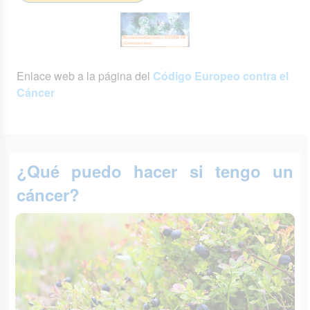
Enlace web a la página del
Código Europeo contra el
Cáncer
¿Qué puedo hacer si tengo un
cáncer?