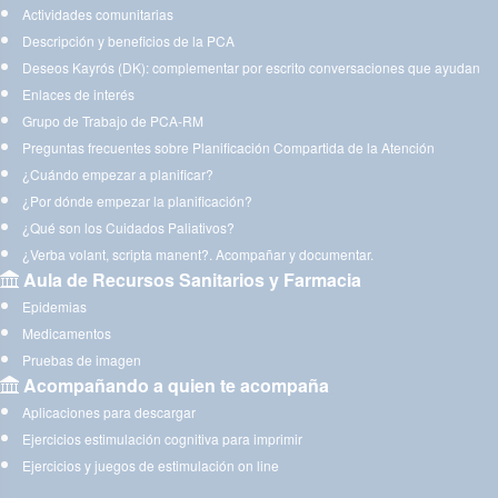
Actividades comunitarias
Descripción y beneficios de la PCA
Deseos Kayrós (DK): complementar por escrito conversaciones que ayudan
Enlaces de interés
Grupo de Trabajo de PCA-RM
Preguntas frecuentes sobre Planificación Compartida de la Atención
¿Cuándo empezar a planificar?
¿Por dónde empezar la planificación?
¿Qué son los Cuidados Paliativos?
¿Verba volant, scripta manent?. Acompañar y documentar.
Aula de Recursos Sanitarios y Farmacia
Epidemias
Medicamentos
Pruebas de imagen
Acompañando a quien te acompaña
Aplicaciones para descargar
Ejercicios estimulación cognitiva para imprimir
Ejercicios y juegos de estimulación on line