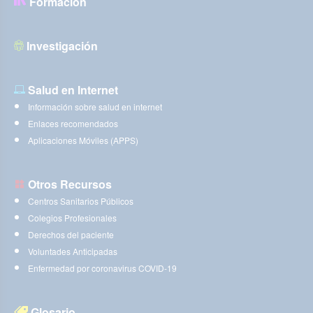
Formación
Investigación
Salud en Internet
Información sobre salud en internet
Enlaces recomendados
Aplicaciones Móviles (APPS)
Otros Recursos
Centros Sanitarios Públicos
Colegios Profesionales
Derechos del paciente
Voluntades Anticipadas
Enfermedad por coronavirus COVID-19
Glosario