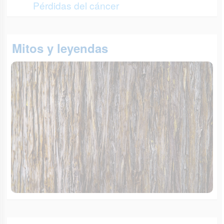
Pérdidas del cáncer
Mitos y leyendas