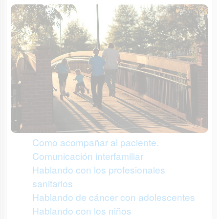
Como acompañar al paciente.
Comunicación interfamiliar
Hablando con los profesionales
sanitarios
Hablando de cáncer con adolescentes
Hablando con los niños