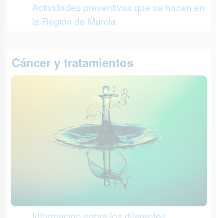
Actividades preventivas que se hacen en
la Región de Murcia
Cáncer y tratamientos
Información sobre los diferentes