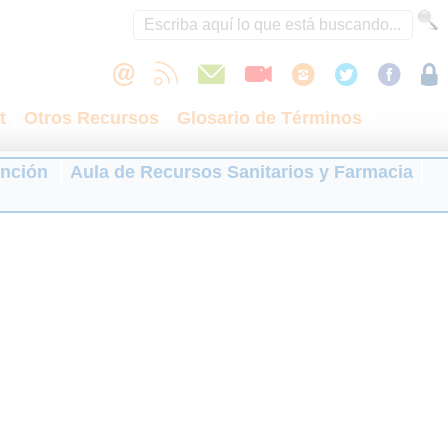
t
Otros Recursos
Glosario de Términos
ención
Aula de Recursos Sanitarios y Farmacia