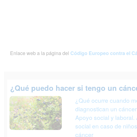
Enlace web a la página del
Código Europeo contra el C
¿Qué puedo hacer si tengo un cánc
¿Qué ocurre cuando m
diagnostican un cánce
Apoyo social y laboral
social en caso de niño
cáncer