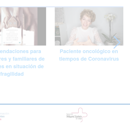
endaciones para
Paciente oncológico en
es y familiares de
tiempos de Coronavirus
es en situación de
fragilidad