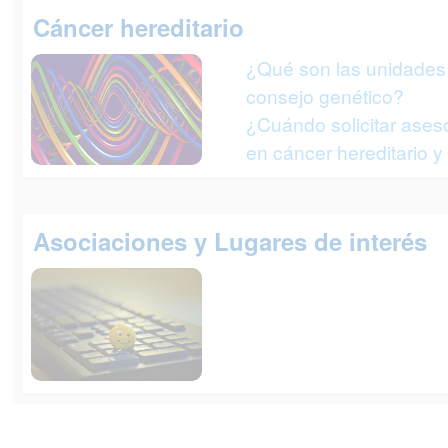
Cáncer hereditario
¿Qué son las unidades
consejo genético?
¿Cuándo solicitar ases
en cáncer hereditario y
Asociaciones y Lugares de interés