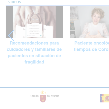
VÍDEOS
Recomendaciones para
Paciente oncoló
cuidadores y familiares de
tiempos de Coro
pacientes en situación de
fragilidad