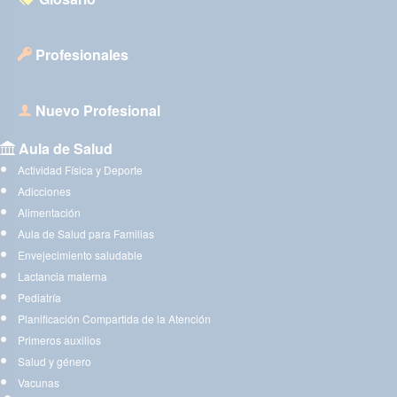
Profesionales
Nuevo Profesional
Aula de Salud
Actividad Física y Deporte
Adicciones
Alimentación
Aula de Salud para Familias
Envejecimiento saludable
Lactancia materna
Pediatría
Planificación Compartida de la Atención
Primeros auxilios
Salud y género
Vacunas