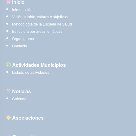
Inicio
Introducción
Visión, misión, valores y objetivos
Metodología de la Escuela de Salud
Estructura por áreas temáticas
Organigrama
Contacto
Actividades Municipios
Listado de actividades
Noticias
Calendario
Asociaciones