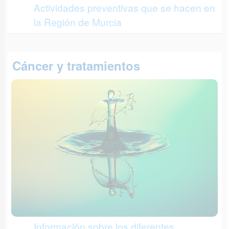
Actividades preventivas que se hacen en
la Región de Murcia
Cáncer y tratamientos
Información sobre los diferentes