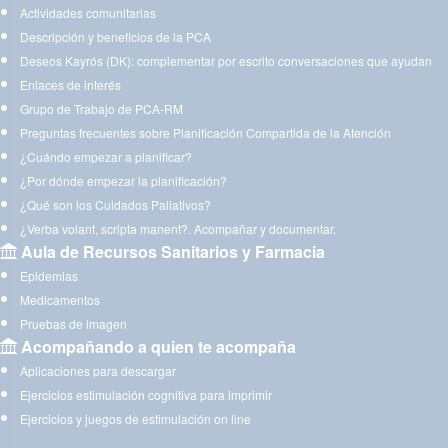
Actividades comunitarias
Descripción y beneficios de la PCA
Deseos Kayrós (DK): complementar por escrito conversaciones que ayudan
Enlaces de interés
Grupo de Trabajo de PCA-RM
Preguntas frecuentes sobre Planificación Compartida de la Atención
¿Cuándo empezar a planificar?
¿Por dónde empezar la planificación?
¿Qué son los Cuidados Paliativos?
¿Verba volant, scripta manent?. Acompañar y documentar.
Aula de Recursos Sanitarios y Farmacia
Epidemias
Medicamentos
Pruebas de imagen
Acompañando a quien te acompaña
Aplicaciones para descargar
Ejercicios estimulación cognitiva para imprimir
Ejercicios y juegos de estimulación on line