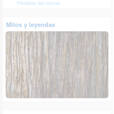
Pérdidas del cáncer
Mitos y leyendas