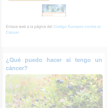
Enlace web a la página del
Código Europeo contra el
Cáncer
¿Qué puedo hacer si tengo un
cáncer?