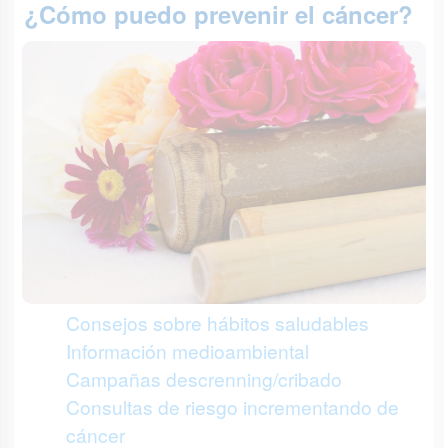
¿Cómo puedo prevenir el cáncer?
Consejos sobre hábitos saludables
Información medioambiental
Campañas descrenning/cribado
Consultas de riesgo incrementando de
cáncer