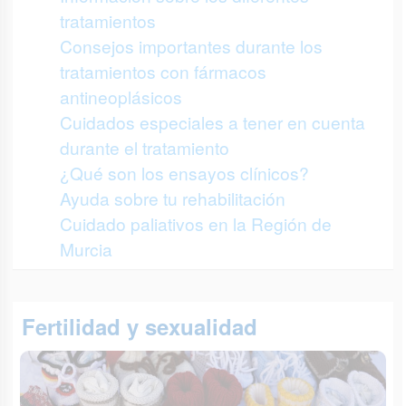
tratamientos
Consejos importantes durante los
tratamientos con fármacos
antineoplásicos
Cuidados especiales a tener en cuenta
durante el tratamiento
¿Qué son los ensayos clínicos?
Ayuda sobre tu rehabilitación
Cuidado paliativos en la Región de
Murcia
Fertilidad y sexualidad