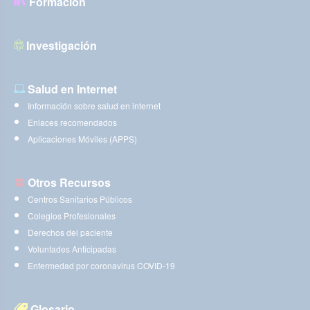
Formación
Investigación
Salud en Internet
Información sobre salud en internet
Enlaces recomendados
Aplicaciones Móviles (APPS)
Otros Recursos
Centros Sanitarios Públicos
Colegios Profesionales
Derechos del paciente
Voluntades Anticipadas
Enfermedad por coronavirus COVID-19
Glosario