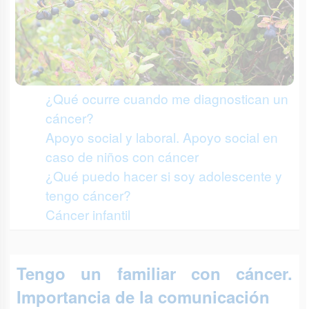
¿Qué ocurre cuando me diagnostican un
cáncer?
Apoyo social y laboral. Apoyo social en
caso de niños con cáncer
¿Qué puedo hacer si soy adolescente y
tengo cáncer?
Cáncer infantil
Tengo un familiar con cáncer.
Importancia de la comunicación