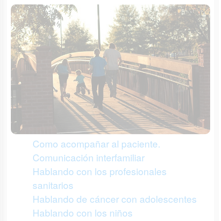
Como acompañar al paciente.
Comunicación interfamiliar
Hablando con los profesionales
sanitarios
Hablando de cáncer con adolescentes
Hablando con los niños