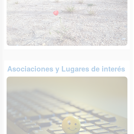
Asociaciones y Lugares de interés