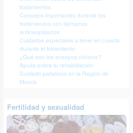
tratamientos
Consejos importantes durante los
tratamientos con fármacos
antineoplásicos
Cuidados especiales a tener en cuenta
durante el tratamiento
¿Qué son los ensayos clínicos?
Ayuda sobre tu rehabilitación
Cuidado paliativos en la Región de
Murcia
Fertilidad y sexualidad