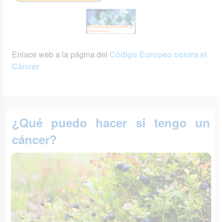
Enlace web a la página del
Código Europeo contra el
Cáncer
¿Qué puedo hacer si tengo un
cáncer?