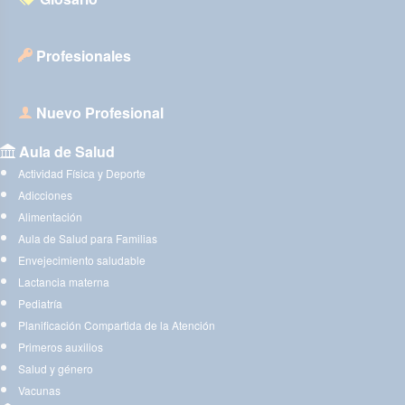
Profesionales
Nuevo Profesional
Aula de Salud
Actividad Física y Deporte
Adicciones
Alimentación
Aula de Salud para Familias
Envejecimiento saludable
Lactancia materna
Pediatría
Planificación Compartida de la Atención
Primeros auxilios
Salud y género
Vacunas