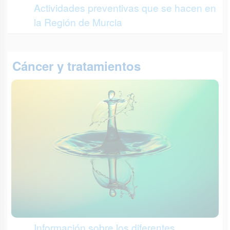
Actividades preventivas que se hacen en
la Región de Murcia
Cáncer y tratamientos
Información sobre los diferentes