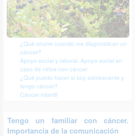
¿Qué ocurre cuando me diagnostican un
cáncer?
Apoyo social y laboral. Apoyo social en
caso de niños con cáncer
¿Qué puedo hacer si soy adolescente y
tengo cáncer?
Cáncer infantil
Tengo un familiar con cáncer.
Importancia de la comunicación