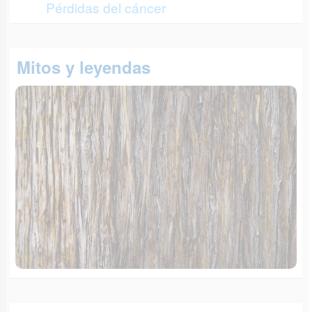
Pérdidas del cáncer
Mitos y leyendas