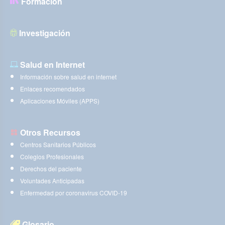
Formación
Investigación
Salud en Internet
Información sobre salud en internet
Enlaces recomendados
Aplicaciones Móviles (APPS)
Otros Recursos
Centros Sanitarios Públicos
Colegios Profesionales
Derechos del paciente
Voluntades Anticipadas
Enfermedad por coronavirus COVID-19
Glosario