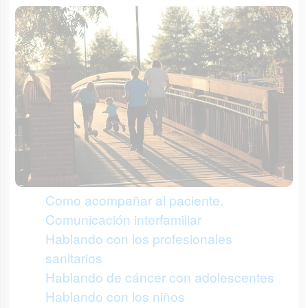
Como acompañar al paciente.
Comunicación interfamiliar
Hablando con los profesionales
sanitarios
Hablando de cáncer con adolescentes
Hablando con los niños