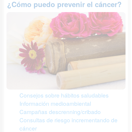
¿Cómo puedo prevenir el cáncer?
Consejos sobre hábitos saludables
Información medioambiental
Campañas descrenning/cribado
Consultas de riesgo incrementando de
cáncer