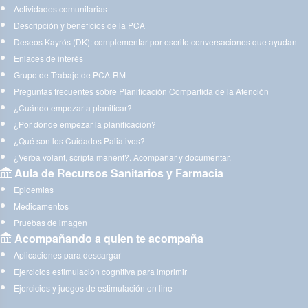
Actividades comunitarias
Descripción y beneficios de la PCA
Deseos Kayrós (DK): complementar por escrito conversaciones que ayudan
Enlaces de interés
Grupo de Trabajo de PCA-RM
Preguntas frecuentes sobre Planificación Compartida de la Atención
¿Cuándo empezar a planificar?
¿Por dónde empezar la planificación?
¿Qué son los Cuidados Paliativos?
¿Verba volant, scripta manent?. Acompañar y documentar.
Aula de Recursos Sanitarios y Farmacia
Epidemias
Medicamentos
Pruebas de imagen
Acompañando a quien te acompaña
Aplicaciones para descargar
Ejercicios estimulación cognitiva para imprimir
Ejercicios y juegos de estimulación on line