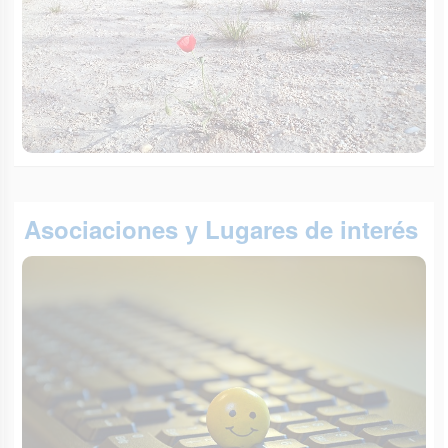
Asociaciones y Lugares de interés