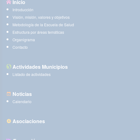
Inicio
Introducción
Visión, misión, valores y objetivos
Metodología de la Escuela de Salud
Estructura por áreas temáticas
Organigrama
Contacto
Actividades Municipios
Listado de actividades
Noticias
Calendario
Asociaciones