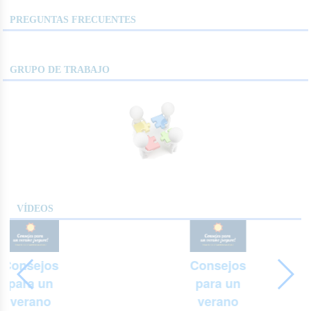
PREGUNTAS FRECUENTES
GRUPO DE TRABAJO
VÍDEOS
Consejos
Consejos
para un
para un
verano
verano