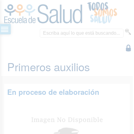
Primeros auxilios
En proceso de elaboración