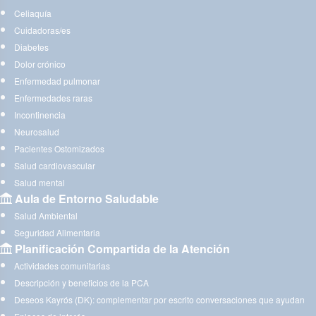
Celiaquía
Cuidadoras/es
Diabetes
Dolor crónico
Enfermedad pulmonar
Enfermedades raras
Incontinencia
Neurosalud
Pacientes Ostomizados
Salud cardiovascular
Salud mental
Aula de Entorno Saludable
Salud Ambiental
Seguridad Alimentaria
Planificación Compartida de la Atención
Actividades comunitarias
Descripción y beneficios de la PCA
Deseos Kayrós (DK): complementar por escrito conversaciones que ayudan