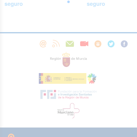
seguro
seguro