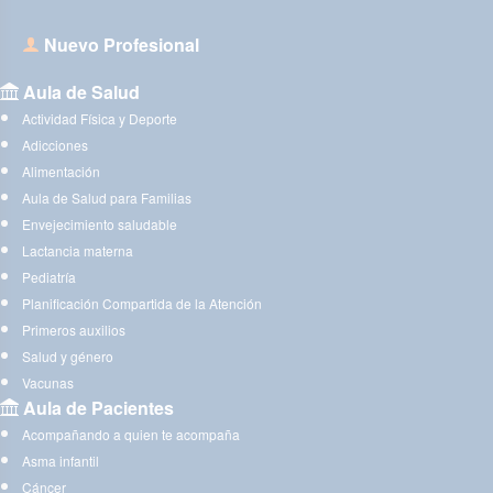
Nuevo Profesional
Aula de Salud
Actividad Física y Deporte
Adicciones
Alimentación
Aula de Salud para Familias
Envejecimiento saludable
Lactancia materna
Pediatría
Planificación Compartida de la Atención
Primeros auxilios
Salud y género
Vacunas
Aula de Pacientes
Acompañando a quien te acompaña
Asma infantil
Cáncer