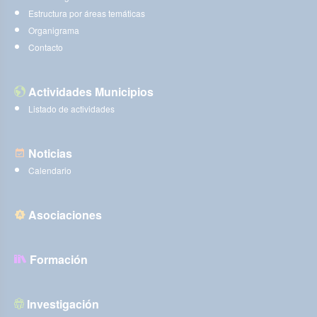
Estructura por áreas temáticas
Organigrama
Contacto
Actividades Municipios
Listado de actividades
Noticias
Calendario
Asociaciones
Formación
Investigación