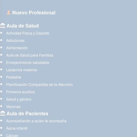
Nuevo Profesional
Aula de Salud
Actividad Física y Deporte
Adicciones
Alimentación
Aula de Salud para Familias
Envejecimiento saludable
Lactancia materna
Pediatría
Planificación Compartida de la Atención
Primeros auxilios
Salud y género
Vacunas
Aula de Pacientes
Acompañando a quien te acompaña
Asma infantil
Cáncer