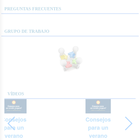
PREGUNTAS FRECUENTES
GRUPO DE TRABAJO
VÍDEOS
Consejos
Consejos
para un
para un
verano
verano