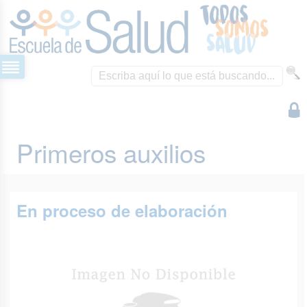
Primeros auxilios
En proceso de elaboración