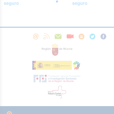
seguro
seguro