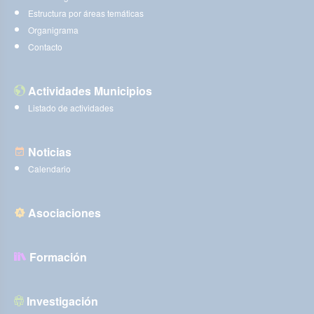
Estructura por áreas temáticas
Organigrama
Contacto
Actividades Municipios
Listado de actividades
Noticias
Calendario
Asociaciones
Formación
Investigación