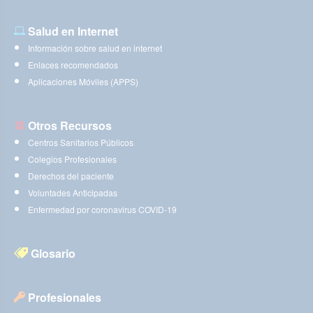
Salud en Internet
Información sobre salud en internet
Enlaces recomendados
Aplicaciones Móviles (APPS)
Otros Recursos
Centros Sanitarios Públicos
Colegios Profesionales
Derechos del paciente
Voluntades Anticipadas
Enfermedad por coronavirus COVID-19
Glosario
Profesionales