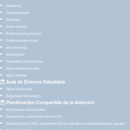
Celiaquía
Cuidadoras/es
Diabetes
Dolor crónico
Enfermedad pulmonar
Enfermedades raras
Incontinencia
Neurosalud
Pacientes Ostomizados
Salud cardiovascular
Salud mental
Aula de Entorno Saludable
Salud Ambiental
Seguridad Alimentaria
Planificación Compartida de la Atención
Actividades comunitarias
Descripción y beneficios de la PCA
Deseos Kayrós (DK): complementar por escrito conversaciones que ayudan