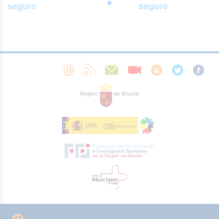
seguro
seguro