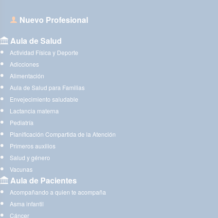
Nuevo Profesional
Aula de Salud
Actividad Física y Deporte
Adicciones
Alimentación
Aula de Salud para Familias
Envejecimiento saludable
Lactancia materna
Pediatría
Planificación Compartida de la Atención
Primeros auxilios
Salud y género
Vacunas
Aula de Pacientes
Acompañando a quien te acompaña
Asma infantil
Cáncer