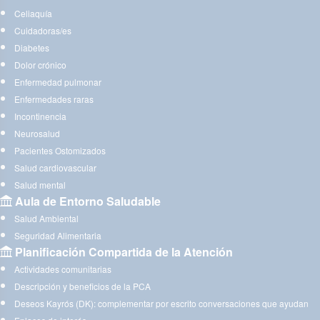
Celiaquía
Cuidadoras/es
Diabetes
Dolor crónico
Enfermedad pulmonar
Enfermedades raras
Incontinencia
Neurosalud
Pacientes Ostomizados
Salud cardiovascular
Salud mental
Aula de Entorno Saludable
Salud Ambiental
Seguridad Alimentaria
Planificación Compartida de la Atención
Actividades comunitarias
Descripción y beneficios de la PCA
Deseos Kayrós (DK): complementar por escrito conversaciones que ayudan