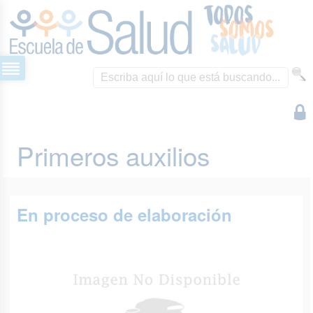
Primeros auxilios
En proceso de elaboración