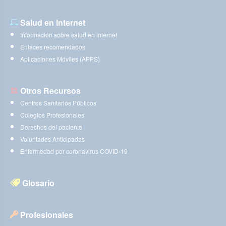
Salud en Internet
Información sobre salud en internet
Enlaces recomendados
Aplicaciones Móviles (APPS)
Otros Recursos
Centros Sanitarios Públicos
Colegios Profesionales
Derechos del paciente
Voluntades Anticipadas
Enfermedad por coronavirus COVID-19
Glosario
Profesionales