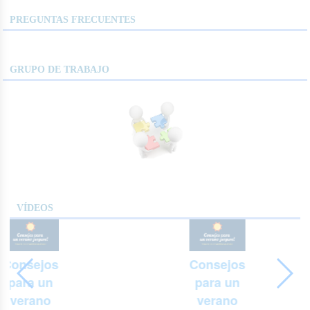
PREGUNTAS FRECUENTES
GRUPO DE TRABAJO
VÍDEOS
Consejos
Consejos
para un
para un
verano
verano