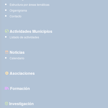
Estructura por áreas temáticas
Organigrama
Contacto
Actividades Municipios
Listado de actividades
Noticias
Calendario
Asociaciones
Formación
Investigación