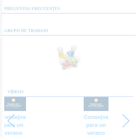
PREGUNTAS FRECUENTES
GRUPO DE TRABAJO
VÍDEOS
Consejos
Consejos
para un
para un
verano
verano