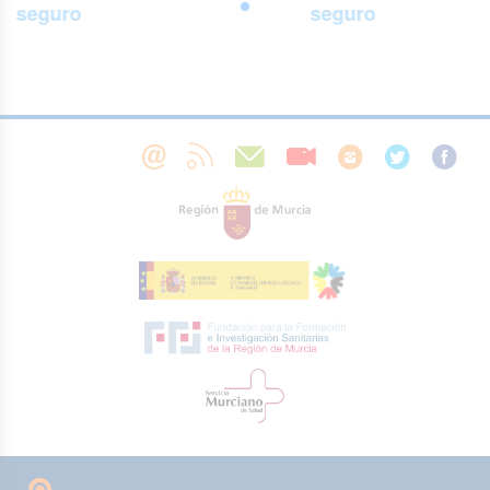
seguro
seguro