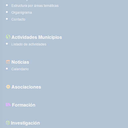
Estructura por áreas temáticas
Organigrama
Contacto
Actividades Municipios
Listado de actividades
Noticias
Calendario
Asociaciones
Formación
Investigación