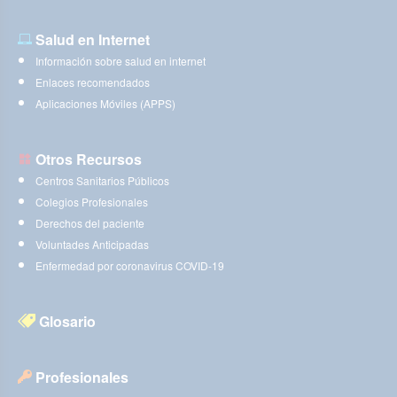
Salud en Internet
Información sobre salud en internet
Enlaces recomendados
Aplicaciones Móviles (APPS)
Otros Recursos
Centros Sanitarios Públicos
Colegios Profesionales
Derechos del paciente
Voluntades Anticipadas
Enfermedad por coronavirus COVID-19
Glosario
Profesionales