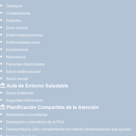
Celiaquía
Cuidadoras/es
Diabetes
Dolor crónico
Enfermedad pulmonar
Enfermedades raras
Incontinencia
Neurosalud
Pacientes Ostomizados
Salud cardiovascular
Salud mental
Aula de Entorno Saludable
Salud Ambiental
Seguridad Alimentaria
Planificación Compartida de la Atención
Actividades comunitarias
Descripción y beneficios de la PCA
Deseos Kayrós (DK): complementar por escrito conversaciones que ayudan