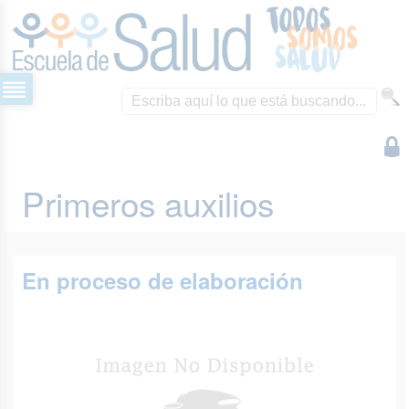
Primeros auxilios
En proceso de elaboración