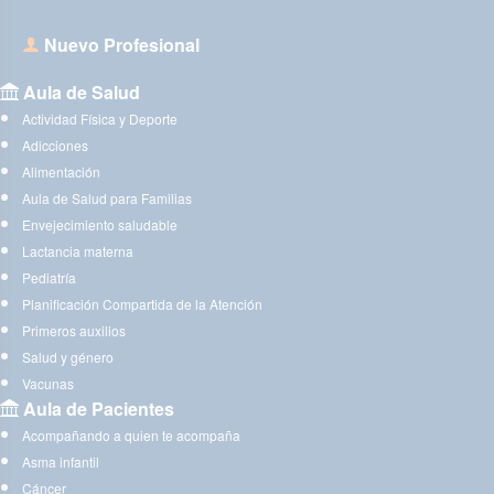
Nuevo Profesional
Aula de Salud
Actividad Física y Deporte
Adicciones
Alimentación
Aula de Salud para Familias
Envejecimiento saludable
Lactancia materna
Pediatría
Planificación Compartida de la Atención
Primeros auxilios
Salud y género
Vacunas
Aula de Pacientes
Acompañando a quien te acompaña
Asma infantil
Cáncer