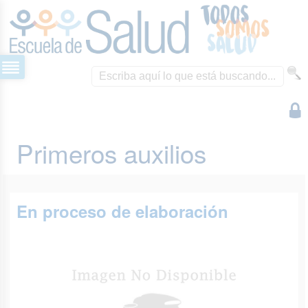
Primeros auxilios
En proceso de elaboración