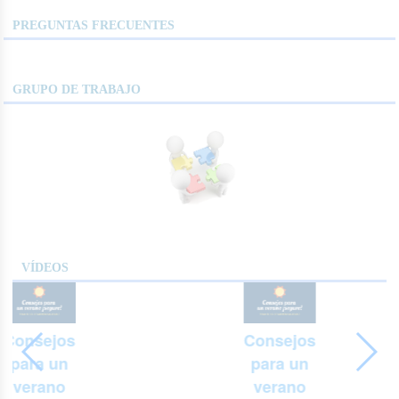
PREGUNTAS FRECUENTES
GRUPO DE TRABAJO
VÍDEOS
Consejos
Consejos
para un
para un
verano
verano