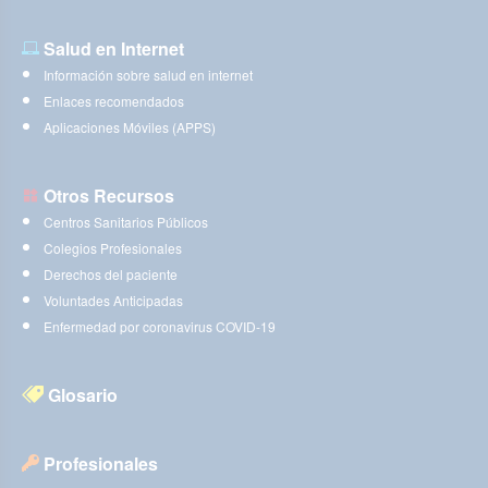
Salud en Internet
Información sobre salud en internet
Enlaces recomendados
Aplicaciones Móviles (APPS)
Otros Recursos
Centros Sanitarios Públicos
Colegios Profesionales
Derechos del paciente
Voluntades Anticipadas
Enfermedad por coronavirus COVID-19
Glosario
Profesionales