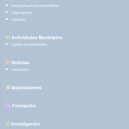
Estructura por áreas temáticas
Organigrama
Contacto
Actividades Municipios
Listado de actividades
Noticias
Calendario
Asociaciones
Formación
Investigación