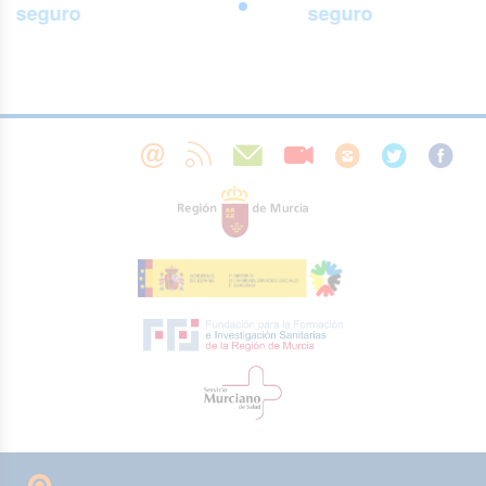
seguro
seguro