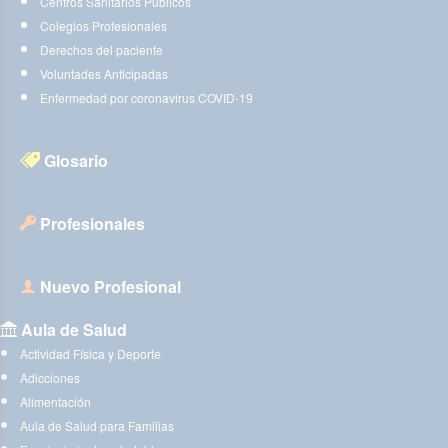
Centros Sanitarios Públicos
Colegios Profesionales
Derechos del paciente
Voluntades Anticipadas
Enfermedad por coronavirus COVID-19
Glosario
Profesionales
Nuevo Profesional
Aula de Salud
Actividad Física y Deporte
Adicciones
Alimentación
Aula de Salud para Familias