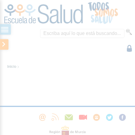
Inicio
>