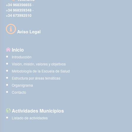
+34 968356655
-
+34 968359348
-
+34 673992510
Aviso Legal
Inicio
Introducción
Visión, misión, valores y objetivos
Metodología de la Escuela de Salud
Estructura por áreas temáticas
Organigrama
Contacto
Actividades Municipios
Listado de actividades