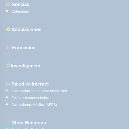
Noticias
Calendario
Asociaciones
Formación
Investigación
Salud en Internet
Información sobre salud en internet
Enlaces recomendados
Aplicaciones Móviles (APPS)
Otros Recursos