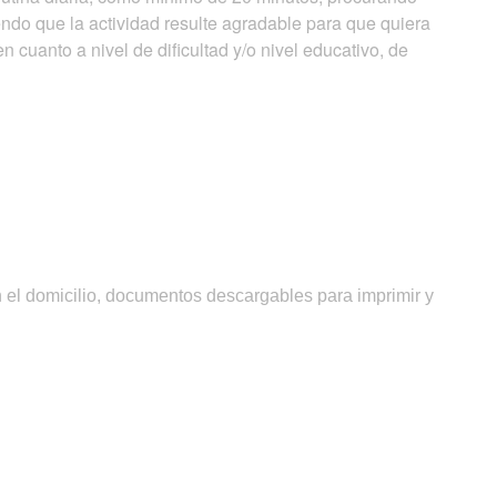
ndo que la actividad resulte agradable para que quiera
n cuanto a nivel de dificultad y/o nivel educativo, de
n el domicilio, documentos descargables para imprimir y