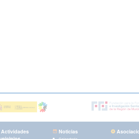
Actividades
Noticias
Asociaci
nicipios
Calendario