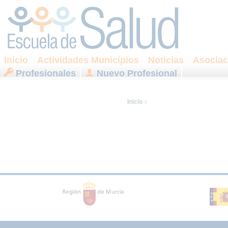
Inicio
Actividades Municipios
Noticias
Asociac
Profesionales
Nuevo Profesional
Inicio
>