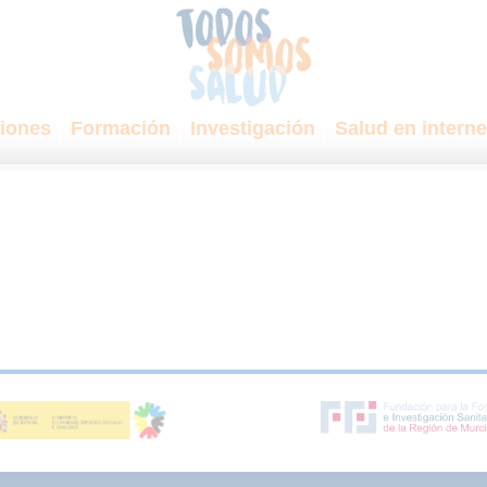
iones
Formación
Investigación
Salud en interne