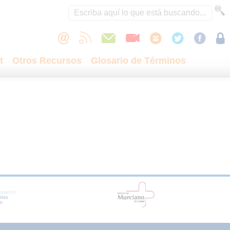
t
Otros Recursos
Glosario de Términos