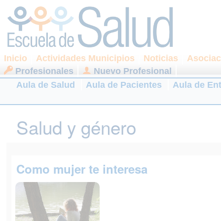
Inicio
Actividades Municipios
Noticias
Asociac
Profesionales
Nuevo Profesional
Aula de Salud
Aula de Pacientes
Aula de En
Salud y género
Como mujer te interesa