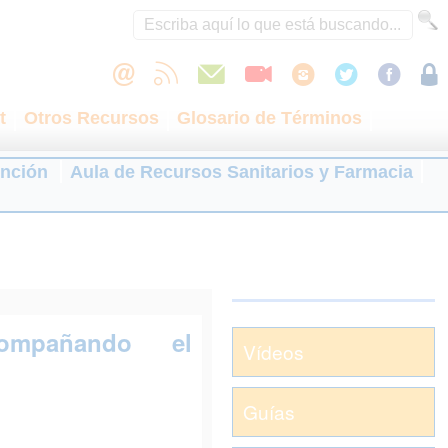
t
Otros Recursos
Glosario de Términos
ención
Aula de Recursos Sanitarios y Farmacia
ompañando el
Vídeos
Guías