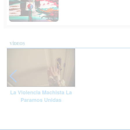
VÍDEOS
La Violencia Machista La
Paramos Unidas