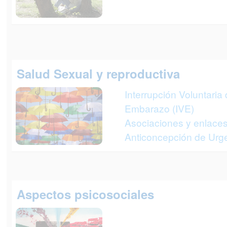
Salud Sexual y reproductiva
Interrupción Voluntaria 
Embarazo (IVE)
Asociaciones y enlaces
Anticoncepción de Urg
Aspectos psicosociales