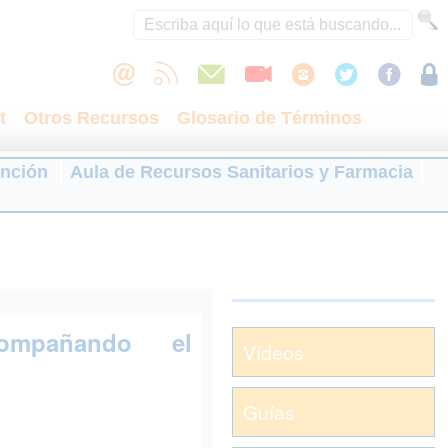
t
Otros Recursos
Glosario de Términos
ención
Aula de Recursos Sanitarios y Farmacia
ompañando el
Vídeos
Guías