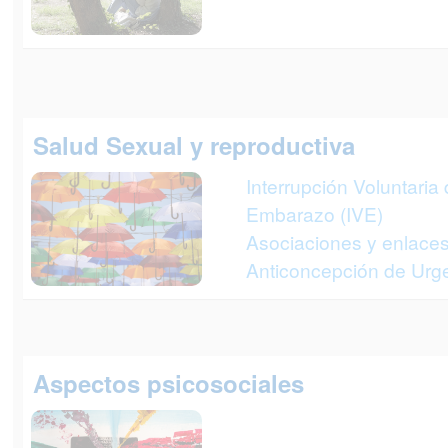
Salud Sexual y reproductiva
Interrupción Voluntaria 
Embarazo (IVE)
Asociaciones y enlaces
Anticoncepción de Urg
Aspectos psicosociales