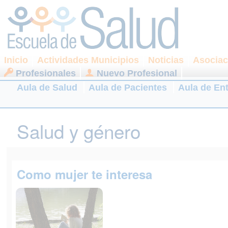
Inicio
Actividades Municipios
Noticias
Asociac
Profesionales
Nuevo Profesional
Aula de Salud
Aula de Pacientes
Aula de En
Salud y género
Como mujer te interesa