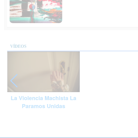
VÍDEOS
La Violencia Machista La
Paramos Unidas