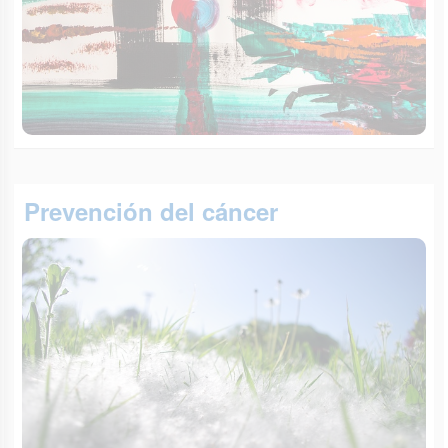
Prevención del cáncer