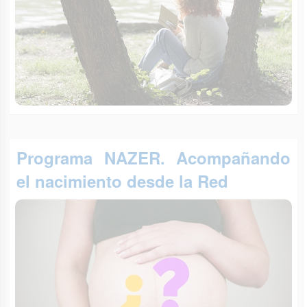
Programa NAZER. Acompañando
el nacimiento desde la Red