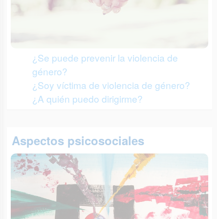
¿Se puede prevenir la violencia de
género?
¿Soy víctima de violencia de género?
¿A quién puedo dirigirme?
Aspectos psicosociales