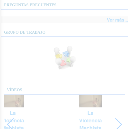
PREGUNTAS FRECUENTES
Ver más...
GRUPO DE TRABAJO
VÍDEOS
La
La
Violencia
Violencia
Machista
Machista