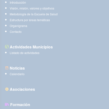
Introducción
Visión, misión, valores y objetivos
Metodología de la Escuela de Salud
Estructura por áreas temáticas
Organigrama
Contacto
Actividades Municipios
Listado de actividades
Noticias
Calendario
Asociaciones
Formación