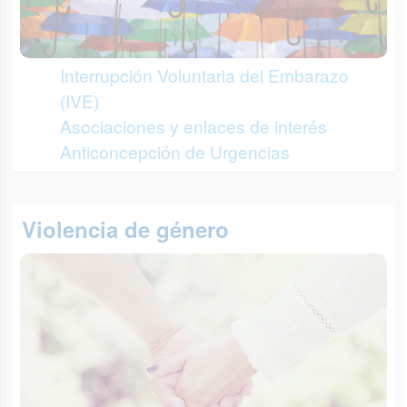
Interrupción Voluntaria del Embarazo
(IVE)
Asociaciones y enlaces de interés
Anticoncepción de Urgencias
Violencia de género