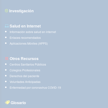
Investigación
Salud en Internet
Información sobre salud en internet
Enlaces recomendados
Aplicaciones Móviles (APPS)
Otros Recursos
Centros Sanitarios Públicos
Colegios Profesionales
Derechos del paciente
Voluntades Anticipadas
Enfermedad por coronavirus COVID-19
Glosario