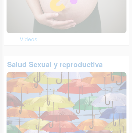
Videos
Salud Sexual y reproductiva