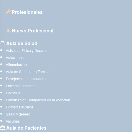
Profesionales
Nuevo Profesional
Aula de Salud
Actividad Física y Deporte
Adicciones
Alimentación
Aula de Salud para Familias
Envejecimiento saludable
Lactancia materna
Pediatría
Planificación Compartida de la Atención
Primeros auxilios
Salud y género
Vacunas
Aula de Pacientes